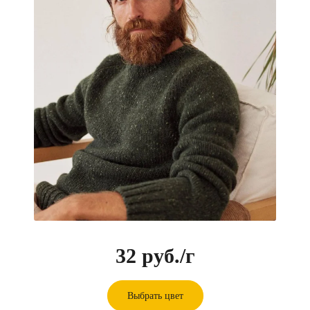
32 руб.
/г
Выбрать цвет