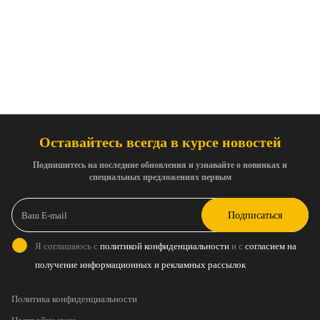
Оставайтесь всегда в курсе новостей
Подпишитесь на последние обновления и узнавайте о новинках и
специальных предложениях первым
Подписаться
Я соглашаюсь с
политикой конфиденциальности
и с
согласием на
получение информационных и рекламных рассылок
Политика конфиденциальности