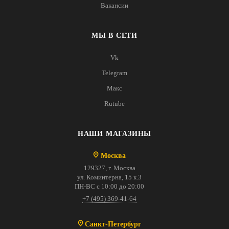
Вакансии
МЫ В СЕТИ
Vk
Telegram
Макс
Rutube
НАШИ МАГАЗИНЫ
Москва
129327, г. Москва
ул. Коминтерна, 15 к.3
ПН-ВС с 10:00 до 20:00
+7 (495) 369-41-64
Санкт-Петербург