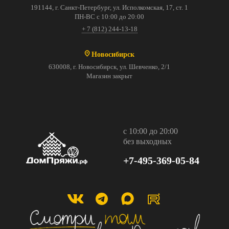
191144, г. Санкт-Петербург, ул. Исполкомская, 17, ст. 1
ПН-ВС с 10:00 до 20:00
+ 7 (812) 244-13-18
Новосибирск
630008, г. Новосибирск, ул. Шевченко, 2/1
Магазин закрыт
с 10:00 до 20:00
без выходных
+7-495-369-05-84