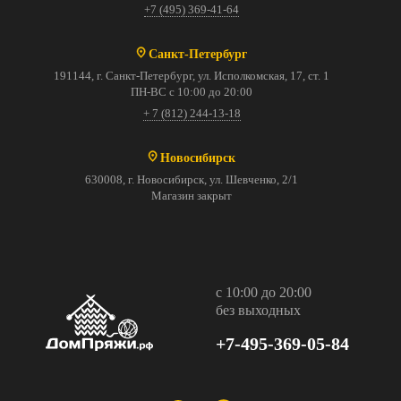
+7 (495) 369-41-64
Санкт-Петербург
191144, г. Санкт-Петербург, ул. Исполкомская, 17, ст. 1
ПН-ВС с 10:00 до 20:00
+ 7 (812) 244-13-18
Новосибирск
630008, г. Новосибирск, ул. Шевченко, 2/1
Магазин закрыт
с 10:00 до 20:00
без выходных
+7-495-369-05-84