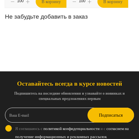
В корзину
В корзину
Не забудьте добавить в заказ
Оставайтесь всегда в курсе новостей
Подпишитесь на последние обновления и узнавайте о новинках и
специальных предложениях первым
Подписаться
Я соглашаюсь с
политикой конфиденциальности
и с
согласием на
получение информационных и рекламных рассылок