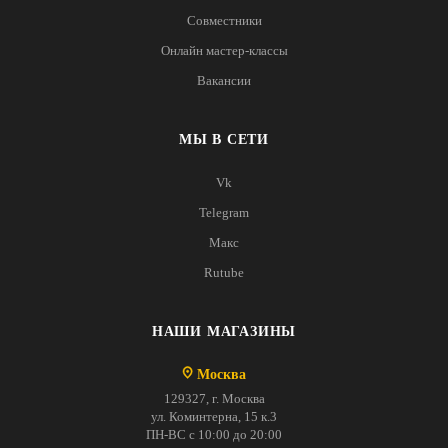
Совместники
Онлайн мастер-классы
Вакансии
МЫ В СЕТИ
Vk
Telegram
Макс
Rutube
НАШИ МАГАЗИНЫ
Москва
129327, г. Москва
ул. Коминтерна, 15 к.3
ПН-ВС с 10:00 до 20:00