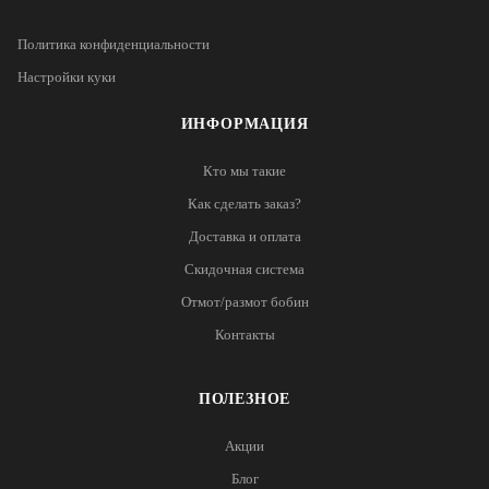
Политика конфиденциальности
Настройки куки
ИНФОРМАЦИЯ
Кто мы такие
Как сделать заказ?
Доставка и оплата
Скидочная система
Отмот/размот бобин
Контакты
ПОЛЕЗНОЕ
Акции
Блог