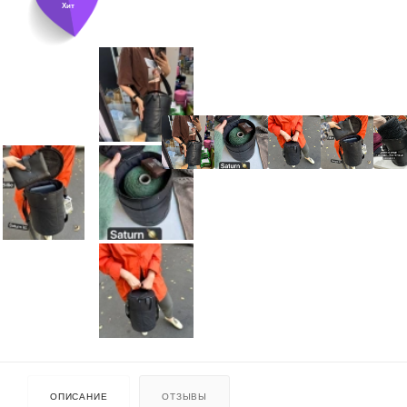
Хит
ОПИСАНИЕ
ОТЗЫВЫ