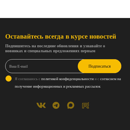
Оставайтесь всегда в курсе новостей
Подпишитесь на последние обновления и узнавайте о
новинках и специальных предложениях первым
Подписаться
Я соглашаюсь с
политикой конфиденциальности
и с
согласием на
получение информационных и рекламных рассылок