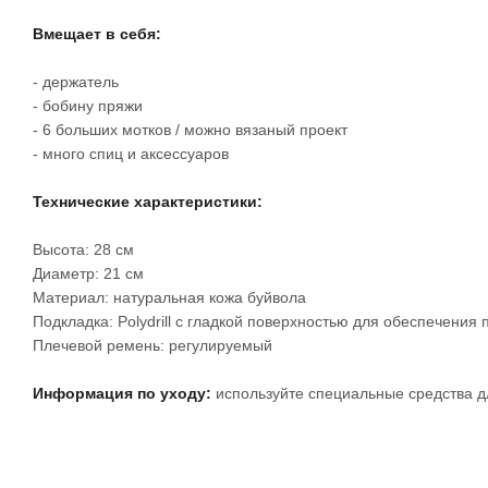
Вмещает в себя:
- держатель
- бобину пряжи
- 6 больших мотков / можно вязаный проект
- много спиц и аксессуаров
Технические характеристики:
Высота: 28 см
Диаметр: 21 см
Материал: натуральная кожа буйвола
Подкладка: Polydrill с гладкой поверхностью для обеспечени
Плечевой ремень: регулируемый
Информация по уходу:
используйте специальные средства дл