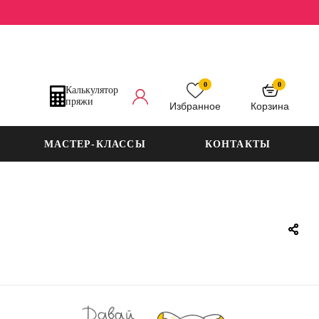
0
0
Калькулятор
пряжи
Избранное
Корзина
МАСТЕР-КЛАССЫ
КОНТАКТЫ