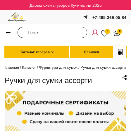
Дарим схемы узоров Кучинелли 2026
+7-495-369-05-84
0
0
Каталог товаров
Новинки
Главная
Каталог
Фурнитура для сумок
Ручки для сумки ассорти
/
/
/
Ручки для сумки ассорти