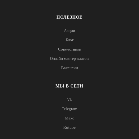
ПОЛЕЗНОЕ
Акции
Блог
Совместники
Онлайн мастер-классы
Вакансии
МЫ В СЕТИ
Vk
Telegram
Макс
Rutube