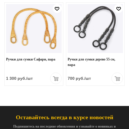
Ручки для сумки Сафари, пара
Ручки для сумки дерево 55 см,
пара
1 300
руб.
/шт
700
руб.
/шт
Оставайтесь всегда в курсе новостей
Подпишитесь на последние обновления и узнавайте о новинках и