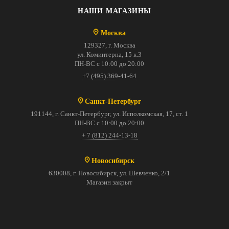
НАШИ МАГАЗИНЫ
Москва
129327, г. Москва
ул. Коминтерна, 15 к.3
ПН-ВС с 10:00 до 20:00
+7 (495) 369-41-64
Санкт-Петербург
191144, г. Санкт-Петербург, ул. Исполкомская, 17, ст. 1
ПН-ВС с 10:00 до 20:00
+ 7 (812) 244-13-18
Новосибирск
630008, г. Новосибирск, ул. Шевченко, 2/1
Магазин закрыт