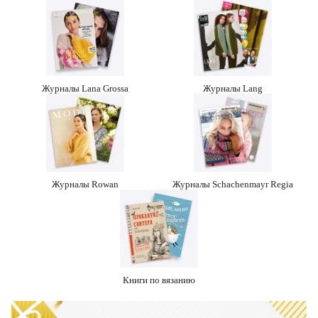
Журналы Lana Grossa
Журналы Lang
Журналы Rowan
Журналы Schachenmayr Regia
Книги по вязанию