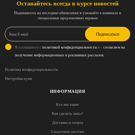
Оставайтесь всегда в курсе новостей
Подпишитесь на последние обновления и узнавайте о новинках и
специальных предложениях первым
Подписаться
Я соглашаюсь с
политикой конфиденциальности
и с
согласием на
получение информационных и рекламных рассылок
Политика конфиденциальности
Настройки куки
ИНФОРМАЦИЯ
Кто мы такие
Как сделать заказ?
Доставка и оплата
Скидочная система