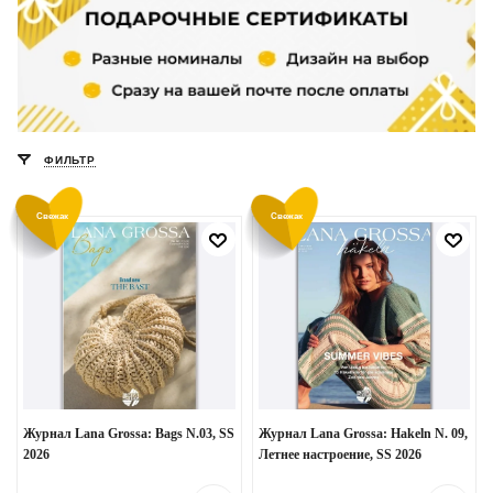
ФИЛЬТР
Свежак
Свежак
Журнал Lana Grossa: Bags N.03, SS
Журнал Lana Grossa: Hakeln N. 09,
2026
Летнее настроение, SS 2026