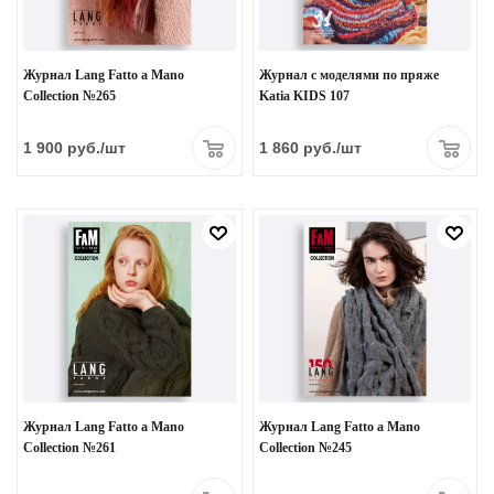
Журнал Lang Fatto a Mano
Журнал с моделями по пряже
Collection №265
Katia KIDS 107
1 900
руб.
/шт
1 860
руб.
/шт
Журнал Lang Fatto a Mano
Журнал Lang Fatto a Mano
Collection №261
Collection №245