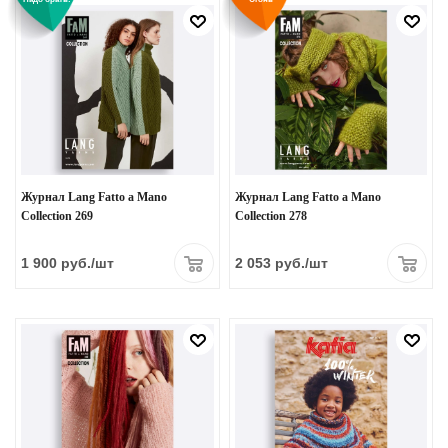
Журнал Lang Fatto a Mano
Журнал Lang Fatto a Mano
Collection 269
Collection 278
1 900
руб.
/шт
2 053
руб.
/шт