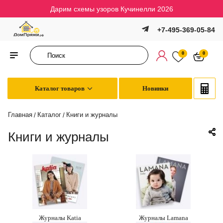
Дарим схемы узоров Кучинелли 2026
+7-495-369-05-84
0
0
Каталог товаров
Новинки
Главная
Каталог
Книги и журналы
/
/
Книги и журналы
Журналы Katia
Журналы Lamana