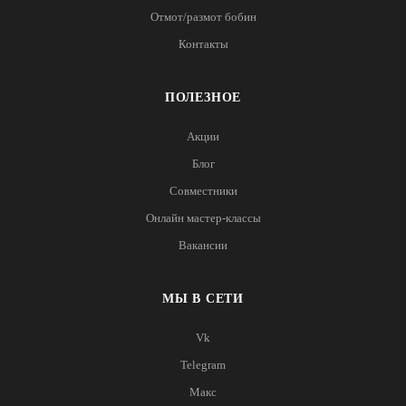
Отмот/размот бобин
Контакты
ПОЛЕЗНОЕ
Акции
Блог
Совместники
Онлайн мастер-классы
Вакансии
МЫ В СЕТИ
Vk
Telegram
Макс