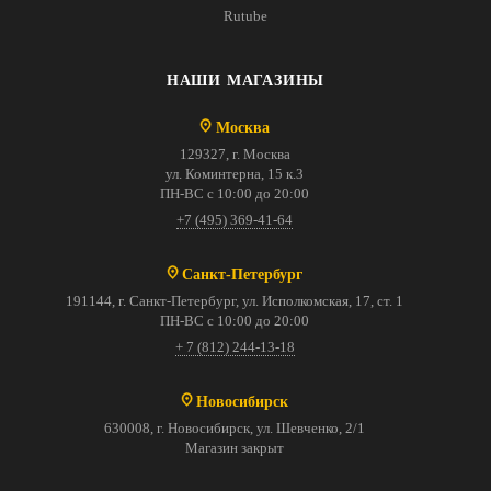
Rutube
НАШИ МАГАЗИНЫ
Москва
129327, г. Москва
ул. Коминтерна, 15 к.3
ПН-ВС с 10:00 до 20:00
+7 (495) 369-41-64
Санкт-Петербург
191144, г. Санкт-Петербург, ул. Исполкомская, 17, ст. 1
ПН-ВС с 10:00 до 20:00
+ 7 (812) 244-13-18
Новосибирск
630008, г. Новосибирск, ул. Шевченко, 2/1
Магазин закрыт