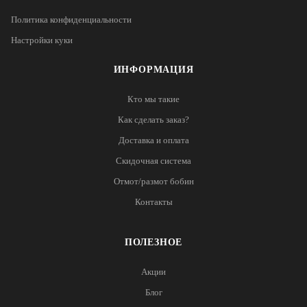
Политика конфиденциальности
Настройки куки
ИНФОРМАЦИЯ
Кто мы такие
Как сделать заказ?
Доставка и оплата
Скидочная система
Отмот/размот бобин
Контакты
ПОЛЕЗНОЕ
Акции
Блог