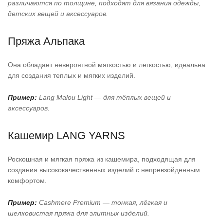
различаются по толщине, подходят для вязания одежды,
детских вещей и аксессуаров.
Пряжа Альпака
Она обладает невероятной мягкостью и легкостью, идеальна
для создания теплых и мягких изделий.
Пример:
Lang Malou Light — для тёплых вещей и
аксессуаров.
Кашемир
LANG YARNS
Роскошная и мягкая пряжа из кашемира, подходящая для
создания высококачественных изделий с непревзойденным
комфортом.
Пример:
Cashmere Premium — тонкая, лёгкая и
шелковистая пряжа для элитных изделий.