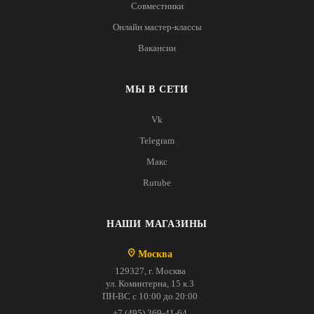
Совместники
Онлайн мастер-классы
Вакансии
МЫ В СЕТИ
Vk
Telegram
Макс
Rutube
НАШИ МАГАЗИНЫ
Москва
129327, г. Москва
ул. Коминтерна, 15 к.3
ПН-ВС с 10:00 до 20:00
+7 (495) 369-41-64