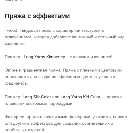
Пряжа с эффектами
Tweed: Твидовая пряжа с характерной текстурой и
включениями, которая добавляет винтажный и стильный вид
изделиям.
Пример:
Lang Yarns Kimberley
– с хлопком и коноплей.
Ombre и градиентная пряжа: Пряжа с плавными цветовыми
переходами для создания эффектных цветных узоров и
градиентов.
Пример:
Lang Silk Color
или
Lang Yarns Kid Color
— пряжа с
плавными цветовыми переходами,
Фактурная пряжа с различными фактурами, узелками, ворсом
или другими эффектами для создания оригинальных и
необычных изделий.