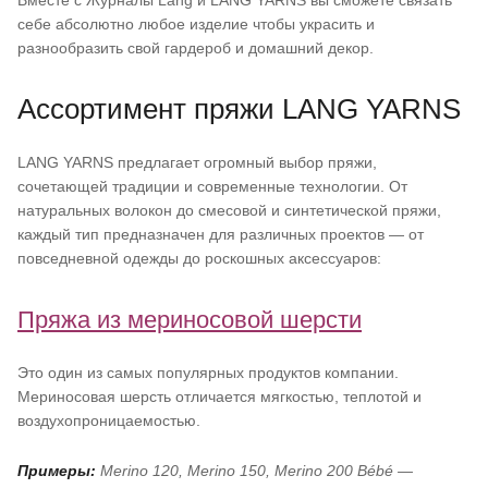
себе абсолютно любое изделие чтобы украсить и
разнообразить свой гардероб и домашний декор.
Ассортимент пряжи LANG YARNS
LANG YARNS предлагает огромный выбор пряжи,
сочетающей традиции и современные технологии. От
натуральных волокон до смесовой и синтетической пряжи,
каждый тип предназначен для различных проектов — от
повседневной одежды до роскошных аксессуаров:
Пряжа из мериносовой шерсти
Это один из самых популярных продуктов компании.
Мериносовая шерсть отличается мягкостью, теплотой и
воздухопроницаемостью.
Примеры:
Merino 120, Merino 150, Merino 200 Bébé —