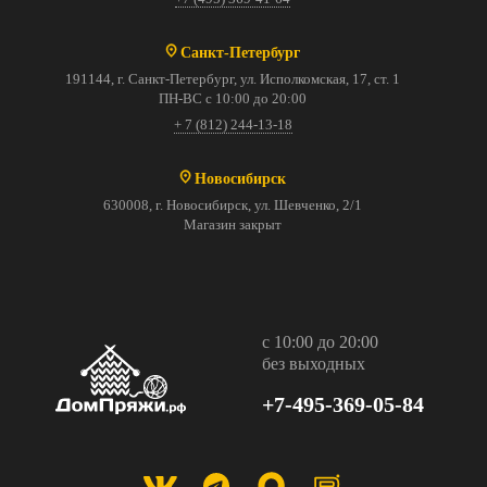
Санкт-Петербург
191144, г. Санкт-Петербург, ул. Исполкомская, 17, ст. 1
ПН-ВС с 10:00 до 20:00
+ 7 (812) 244-13-18
Новосибирск
630008, г. Новосибирск, ул. Шевченко, 2/1
Магазин закрыт
с 10:00 до 20:00
без выходных
+7-495-369-05-84