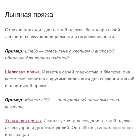
Льняная пряжа
Отлично подходит для летней одежды благодаря своей
легкости, воздухопроницаемости и гигроскопичности.
Пример:
Linello — смесь льна с хлопком и вискозой,
идеальна для летних изделий.
Шелковая пряжа
. Известна своей гладкостью и блеском, она
часто смешивается с другими волокнами для создания мягкой
и эластичной пряжи.
Пример:
Mulberry Silk — натуральный шёлк высокого
качества.
Хлопковая пряжа.
Используется для создания летней одежды,
аксессуаров и детских изделий. Она лёгкая, гипоаллергенная
и дышащая.