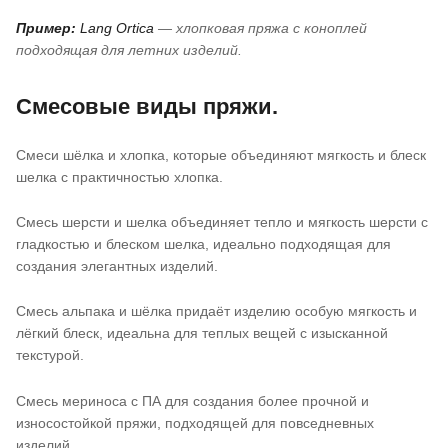
Пример:
Lang Ortica
— хлопковая пряжа с коноплей
подходящая для летних изделий.
Смесовые виды пряжи.
Смеси шёлка и хлопка, которые объединяют мягкость и блеск
шелка с практичностью хлопка.
Смесь шерсти и шелка объединяет тепло и мягкость шерсти с
гладкостью и блеском шелка, идеально подходящая для
создания элегантных изделий.
Смесь альпака и шёлка придаёт изделию особую мягкость и
лёгкий блеск, идеальна для теплых вещей с изысканной
текстурой.
Смесь мериноса с ПА для создания более прочной и
износостойкой пряжи, подходящей для повседневных
изделий.