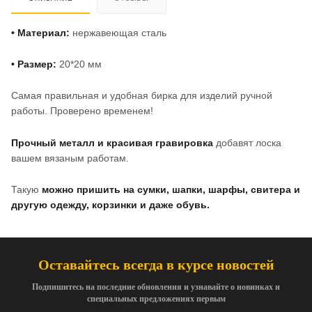
• Материал:
нержавеющая сталь
• Размер:
20*20 мм
Самая правильная и удобная бирка для изделий ручной
работы. Проверено временем!
Прочный металл и красивая гравировка
добавят лоска
вашем вязаным работам.
Такую
можно пришить на сумки, шапки, шарфы, свитера и
другую одежду, корзинки и даже обувь.
Оставайтесь всегда в курсе новостей
Подпишитесь на последние обновления и узнавайте о новинках и
специальных предложениях первым