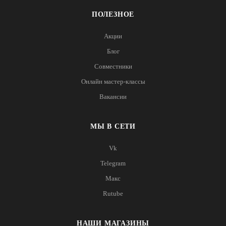
ПОЛЕЗНОЕ
Акции
Блог
Совместники
Онлайн мастер-классы
Вакансии
МЫ В СЕТИ
Vk
Telegram
Макс
Rutube
НАШИ МАГАЗИНЫ