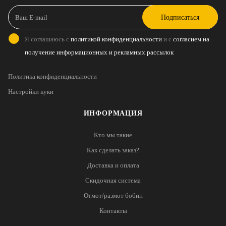
Подписаться
Я соглашаюсь с
политикой конфиденциальности
и с
согласием на
получение информационных и рекламных рассылок
Политика конфиденциальности
Настройки куки
ИНФОРМАЦИЯ
Кто мы такие
Как сделать заказ?
Доставка и оплата
Скидочная система
Отмот/размот бобин
Контакты