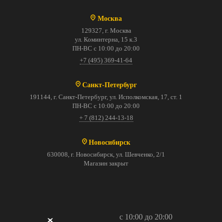
Москва
129327, г. Москва
ул. Коминтерна, 15 к.3
ПН-ВС с 10:00 до 20:00
+7 (495) 369-41-64
Санкт-Петербург
191144, г. Санкт-Петербург, ул. Исполкомская, 17, ст. 1
ПН-ВС с 10:00 до 20:00
+ 7 (812) 244-13-18
Новосибирск
630008, г. Новосибирск, ул. Шевченко, 2/1
Магазин закрыт
с 10:00 до 20:00