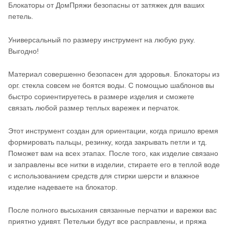
Блокаторы от ДомПряжи безопасны от затяжек для ваших
петель.
Универсальный по размеру инструмент на любую руку.
Выгодно!
Материал совершенно безопасен для здоровья. Блокаторы из
орг. стекла совсем не боятся воды. С помощью шаблонов вы
быстро сориентируетесь в размере изделия и сможете
связать любой размер теплых варежек и перчаток.
Этот инструмент создан для ориентации, когда пришло время
формировать пальцы, резинку, когда закрывать петли и тд.
Поможет вам на всех этапах. После того, как изделие связано
и заправлены все нитки в изделии, стираете его в теплой воде
с использованием средств для стирки шерсти и влажное
изделие надеваете на блокатор.
После полного высыхания связанные перчатки и варежки вас
приятно удивят. Петельки будут все расправлены, и пряжа