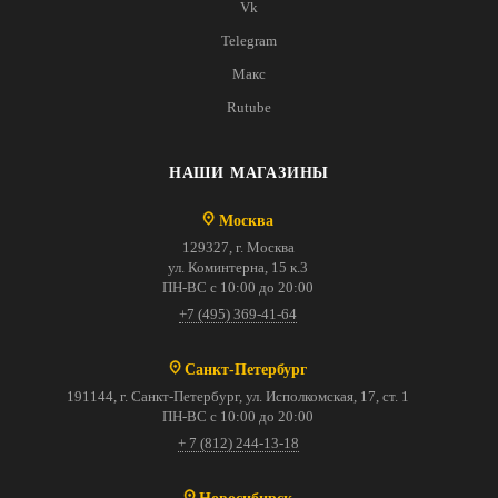
Vk
Telegram
Макс
Rutube
НАШИ МАГАЗИНЫ
Москва
129327, г. Москва
ул. Коминтерна, 15 к.3
ПН-ВС с 10:00 до 20:00
+7 (495) 369-41-64
Санкт-Петербург
191144, г. Санкт-Петербург, ул. Исполкомская, 17, ст. 1
ПН-ВС с 10:00 до 20:00
+ 7 (812) 244-13-18