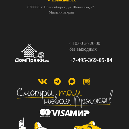
Новосибирск
630008, г. Новосибирск, ул. Шевченко, 2/1
Магазин закрыт
с 10:00 до 20:00
без выходных
+7-495-369-05-84