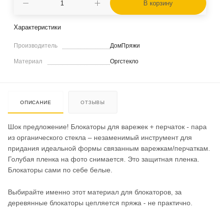
В корзину
Характеристики
Производитель
ДомПряжи
Материал
Оргстекло
ОПИСАНИЕ
ОТЗЫВЫ
Шок предложение! Блокаторы для варежек + перчаток - пара
из органического стекла – незаменимый инструмент для
придания идеальной формы связанным варежкам/перчаткам.
Голубая пленка на фото снимается. Это защитная пленка.
Блокаторы сами по себе белые.
Выбирайте именно этот материал для блокаторов, за
деревянные блокаторы цепляется пряжа - не практично.