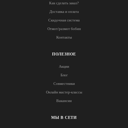
Как сделать заказ?
Доставка и оплата
Скидочная система
Отмот/размот бобин
Контакты
ПОЛЕЗНОЕ
Акции
Блог
Совместники
Онлайн мастер-классы
Вакансии
МЫ В СЕТИ