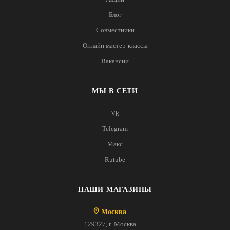
Блог
Совместники
Онлайн мастер-классы
Вакансии
МЫ В СЕТИ
Vk
Telegram
Макс
Rutube
НАШИ МАГАЗИНЫ
Москва
129327, г. Москва