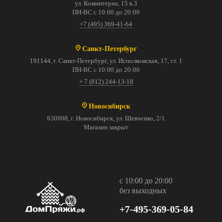
ул. Коминтерна, 15 к.3
ПН-ВС с 10:00 до 20:00
+7 (495) 369-41-64
Санкт-Петербург
191144, г. Санкт-Петербург, ул. Исполкомская, 17, ст. 1
ПН-ВС с 10:00 до 20:00
+ 7 (812) 244-13-18
Новосибирск
630008, г. Новосибирск, ул. Шевченко, 2/1
Магазин закрыт
с 10:00 до 20:00
без выходных
+7-495-369-05-84