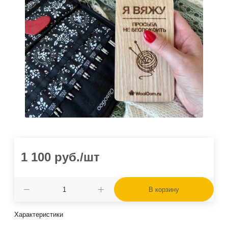
1 100
руб.
/шт
В корзину
Характеристики