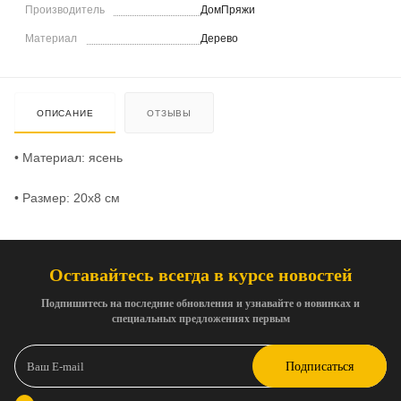
Производитель
ДомПряжи
Материал
Дерево
ОПИСАНИЕ
ОТЗЫВЫ
• Материал: ясень
• Размер: 20х8 см
Оставайтесь всегда в курсе новостей
Подпишитесь на последние обновления и узнавайте о новинках и
специальных предложениях первым
Подписаться