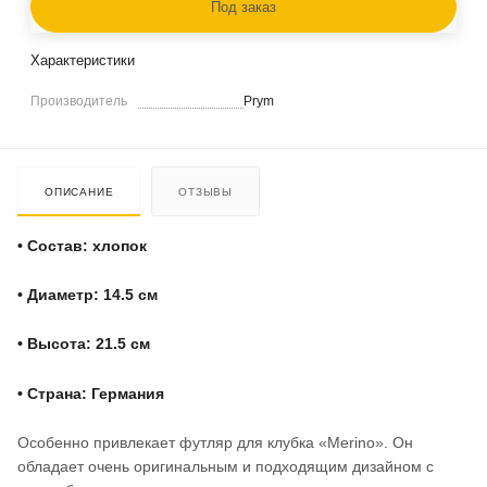
Под заказ
Характеристики
Производитель
Prym
ОПИСАНИЕ
ОТЗЫВЫ
• Состав: хлопок
• Диаметр: 14.5 см
• Высота: 21.5 см
• Страна: Германия
Особенно привлекает футляр для клубка «Merino». Он
обладает очень оригинальным и подходящим дизайном с