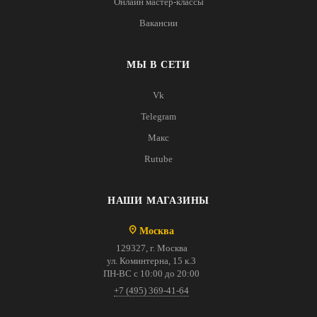
Онлайн мастер-классы
Вакансии
МЫ В СЕТИ
Vk
Telegram
Макс
Rutube
НАШИ МАГАЗИНЫ
Москва
129327, г. Москва
ул. Коминтерна, 15 к.3
ПН-ВС с 10:00 до 20:00
+7 (495) 369-41-64