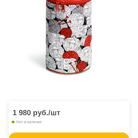
1 980
руб.
/шт
Нет в наличии