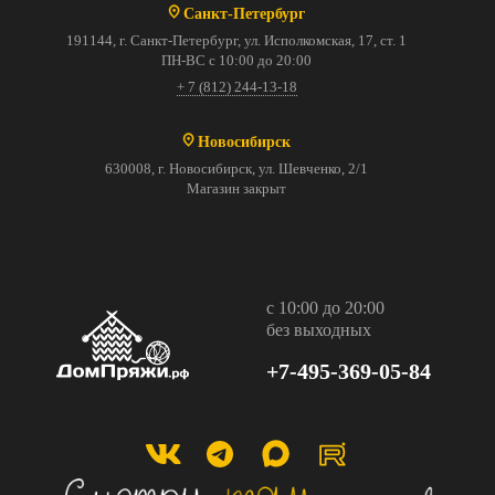
Санкт-Петербург
191144, г. Санкт-Петербург, ул. Исполкомская, 17, ст. 1
ПН-ВС с 10:00 до 20:00
+ 7 (812) 244-13-18
Новосибирск
630008, г. Новосибирск, ул. Шевченко, 2/1
Магазин закрыт
с 10:00 до 20:00
без выходных
+7-495-369-05-84