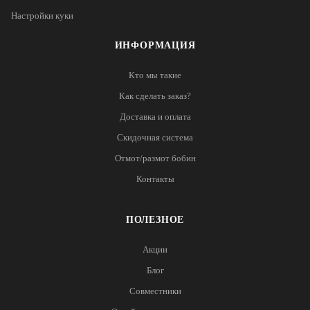
Настройки куки
ИНФОРМАЦИЯ
Кто мы такие
Как сделать заказ?
Доставка и оплата
Скидочная система
Отмот/размот бобин
Контакты
ПОЛЕЗНОЕ
Акции
Блог
Совместники