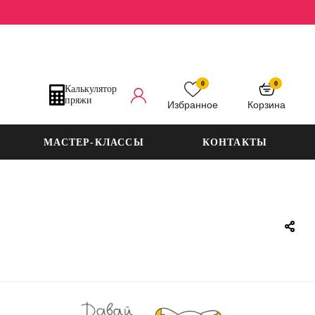
0
0
Калькулятор
пряжи
Избранное
Корзина
МАСТЕР-КЛАССЫ
КОНТАКТЫ