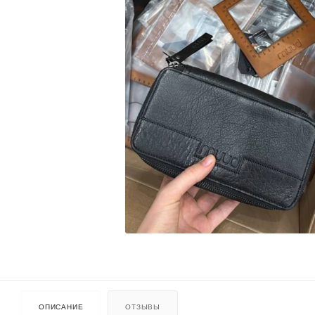
ОПИСАНИЕ
ОТЗЫВЫ