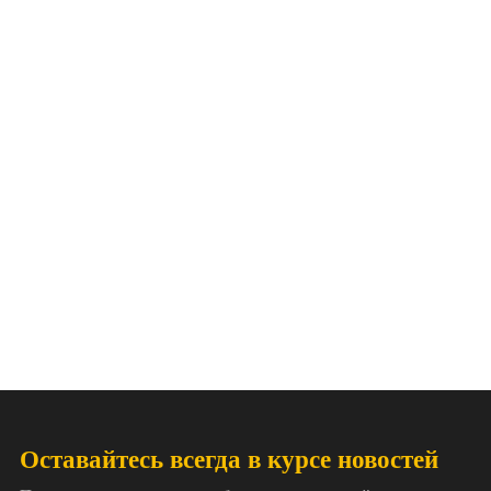
Оставайтесь всегда в курсе новостей