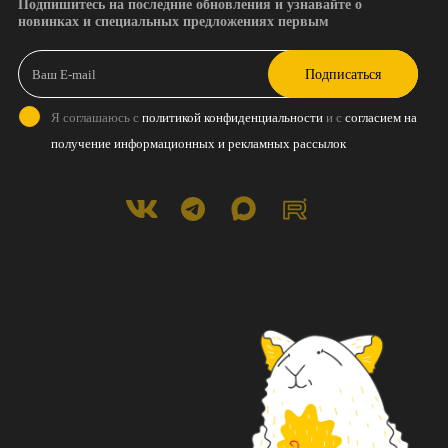
Подпишитесь на последние обновления и узнавайте о
новинках и специальных предложениях первым
Подписаться
Я соглашаюсь с
политикой конфиденциальности
и с
согласием на
получение информационных и рекламных рассылок