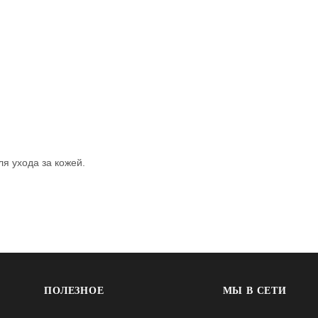
ля ухода за кожей.
ПОЛЕЗНОЕ
МЫ В СЕТИ