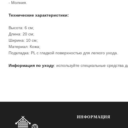
- Молния.
Технические характеристики:
Высота: 6 см;
Длина: 20 см;
Ширина: 10 см;
Материал: Кожа;
Подкладка: PL с гладкой поверхностью для легкого ухода.
Информация по уходу
: используйте специальные средства д
ИНФОРМАЦИЯ