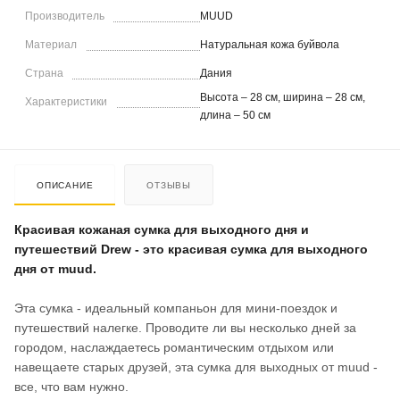
Производитель
MUUD
Материал
Натуральная кожа буйвола
Страна
Дания
Высота – 28 см, ширина – 28 см,
Характеристики
длина – 50 см
ОПИСАНИЕ
ОТЗЫВЫ
Красивая кожаная сумка для выходного дня и
путешествий Drew - это красивая сумка для выходного
дня от muud.
Эта сумка - идеальный компаньон для мини-поездок и
путешествий налегке. Проводите ли вы несколько дней за
городом, наслаждаетесь романтическим отдыхом или
навещаете старых друзей, эта сумка для выходных от muud -
все, что вам нужно.