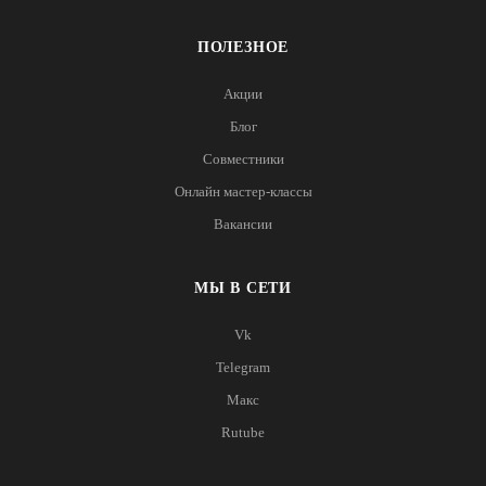
ПОЛЕЗНОЕ
Акции
Блог
Совместники
Онлайн мастер-классы
Вакансии
МЫ В СЕТИ
Vk
Telegram
Макс
Rutube