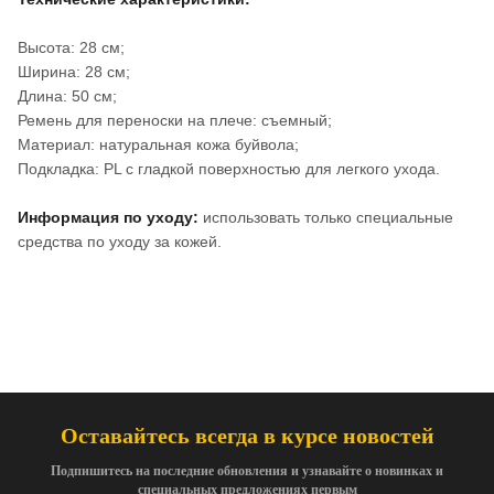
Высота: 28 см;
Ширина: 28 см;
Длина: 50 см;
Ремень для переноски на плече: съемный;
Материал: натуральная кожа буйвола;
Подкладка: PL с гладкой поверхностью для легкого ухода.
Информация по уходу:
использовать только специальные
средства по уходу за кожей.
Оставайтесь всегда в курсе новостей
Подпишитесь на последние обновления и узнавайте о новинках и
специальных предложениях первым