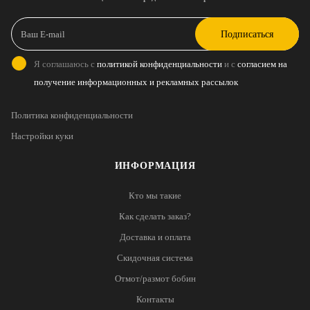
Подписаться
Я соглашаюсь с
политикой конфиденциальности
и с
согласием на
получение информационных и рекламных рассылок
Политика конфиденциальности
Настройки куки
ИНФОРМАЦИЯ
Кто мы такие
Как сделать заказ?
Доставка и оплата
Скидочная система
Отмот/размот бобин
Контакты