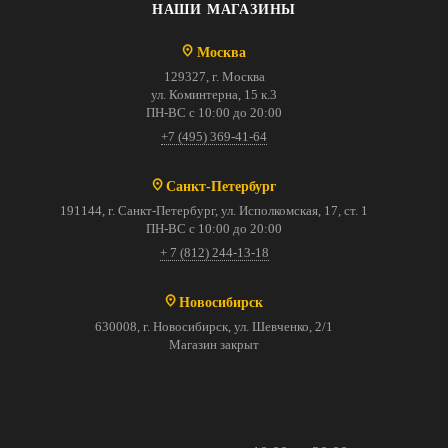
НАШИ МАГАЗИНЫ
Москва
129327, г. Москва
ул. Коминтерна, 15 к.3
ПН-ВС с 10:00 до 20:00
+7 (495) 369-41-64
Санкт-Петербург
191144, г. Санкт-Петербург, ул. Исполкомская, 17, ст. 1
ПН-ВС с 10:00 до 20:00
+ 7 (812) 244-13-18
Новосибирск
630008, г. Новосибирск, ул. Шевченко, 2/1
Магазин закрыт