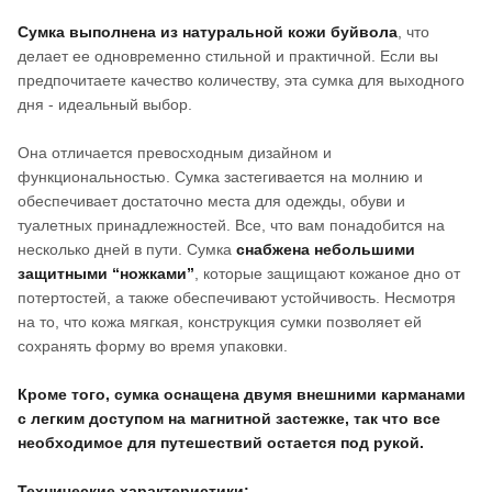
Сумка выполнена из натуральной кожи буйвола
, что
делает ее одновременно стильной и практичной. Если вы
предпочитаете качество количеству, эта сумка для выходного
дня - идеальный выбор.
Она отличается превосходным дизайном и
функциональностью. Сумка застегивается на молнию и
обеспечивает достаточно места для одежды, обуви и
туалетных принадлежностей. Все, что вам понадобится на
несколько дней в пути. Сумка
снабжена небольшими
защитными “ножками”
, которые защищают кожаное дно от
потертостей, а также обеспечивают устойчивость. Несмотря
на то, что кожа мягкая, конструкция сумки позволяет ей
сохранять форму во время упаковки.
Кроме того, сумка оснащена двумя внешними карманами
с легким доступом на магнитной застежке, так что все
необходимое для путешествий остается под рукой.
Технические характеристики: