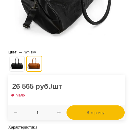
Цвет
—
Whisky
26 565
руб.
/шт
Мало
В корзину
Характеристики