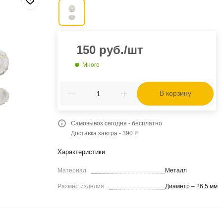
150
руб.
/шт
Много
В корзину
Самовывоз сегодня - бесплатно
Доставка завтра - 390 ₽
Характеристики
Материал
Металл
Размер изделия
Диаметр – 26,5 мм