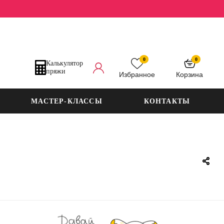
0
0
Калькулятор
пряжи
Избранное
Корзина
МАСТЕР-КЛАССЫ
КОНТАКТЫ