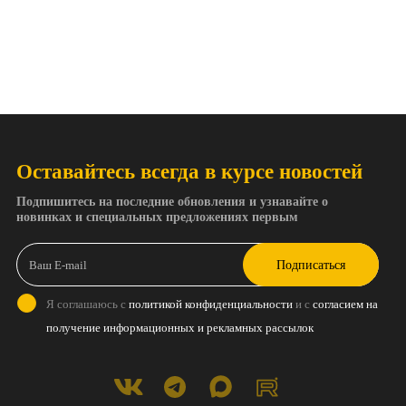
Оставайтесь всегда в курсе новостей
Подпишитесь на последние обновления и узнавайте о
новинках и специальных предложениях первым
Подписаться
Я соглашаюсь с
политикой конфиденциальности
и с
согласием на
получение информационных и рекламных рассылок