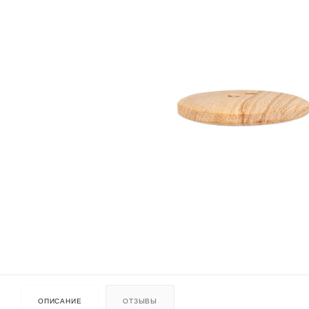
ОПИСАНИЕ
ОТЗЫВЫ