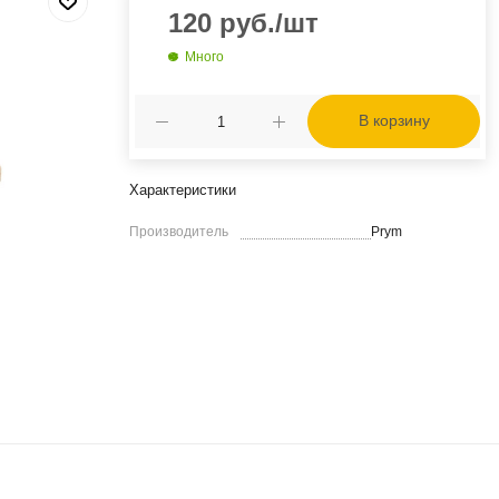
120
руб.
/шт
Много
В корзину
Характеристики
Производитель
Prym