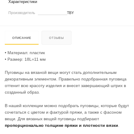
Характеристики
Производитель
TBY
ОПИСАНИЕ
ОТЗЫВЫ
• Материал: пластик
• Размер: 18L=11 мм
Пуговицы на вязаной вещи могут стать дополнительным
декоративным элементом. Правильно подобранная пуговица
оттенит всю красоту изделия и внесет завершающий штрих в
созданный образ.
В нашей коллекции можно подобрать пуговицы, которые будут
сочетаться с цветом и фактурой пряжи, а также с фасоном
вещи. Для вязаных вещей пуговицы подбирают
пропорционально толщине пряжи и плотности вязки
.