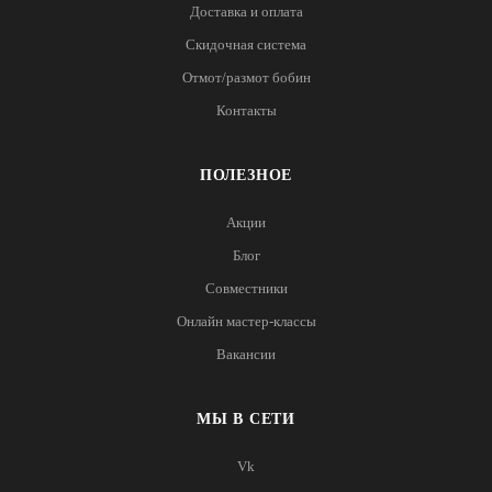
Доставка и оплата
Скидочная система
Отмот/размот бобин
Контакты
ПОЛЕЗНОЕ
Акции
Блог
Совместники
Онлайн мастер-классы
Вакансии
МЫ В СЕТИ
Vk