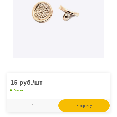
15
руб.
/шт
Много
В корзину