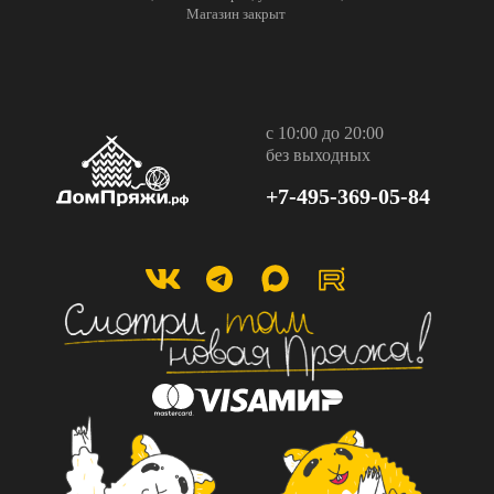
Магазин закрыт
с 10:00 до 20:00
без выходных
+7-495-369-05-84