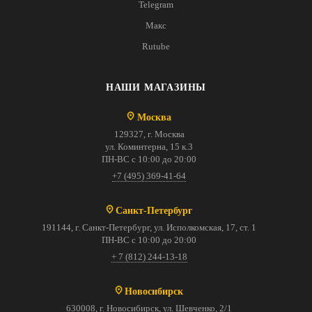
Telegram
Макс
Rutube
НАШИ МАГАЗИНЫ
Москва
129327, г. Москва
ул. Коминтерна, 15 к.3
ПН-ВС с 10:00 до 20:00
+7 (495) 369-41-64
Санкт-Петербург
191144, г. Санкт-Петербург, ул. Исполкомская, 17, ст. 1
ПН-ВС с 10:00 до 20:00
+ 7 (812) 244-13-18
Новосибирск
630008, г. Новосибирск, ул. Шевченко, 2/1