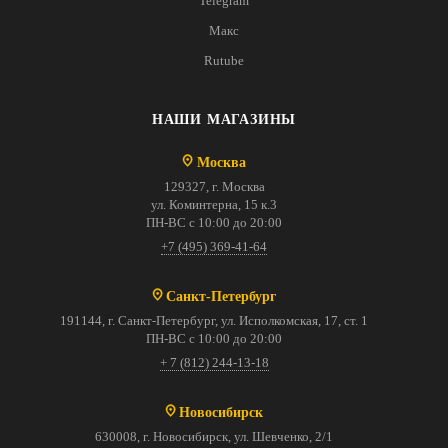
Telegram
Макс
Rutube
НАШИ МАГАЗИНЫ
Москва
129327, г. Москва
ул. Коминтерна, 15 к.3
ПН-ВС с 10:00 до 20:00
+7 (495) 369-41-64
Санкт-Петербург
191144, г. Санкт-Петербург, ул. Исполкомская, 17, ст. 1
ПН-ВС с 10:00 до 20:00
+ 7 (812) 244-13-18
Новосибирск
630008, г. Новосибирск, ул. Шевченко, 2/1