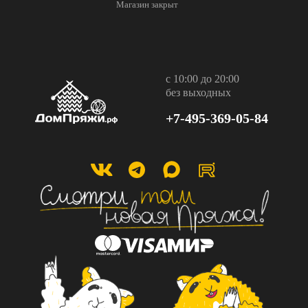
Магазин закрыт
с 10:00 до 20:00
без выходных
+7-495-369-05-84