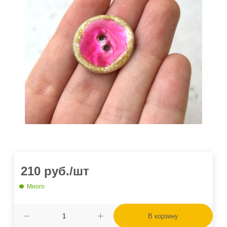
210
руб.
/шт
Много
В корзину