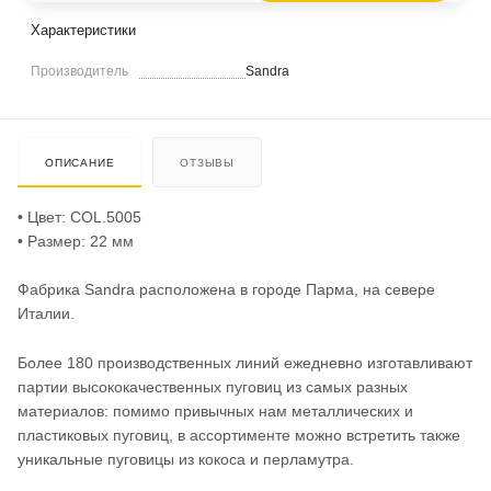
Характеристики
Производитель
Sandra
ОПИСАНИЕ
ОТЗЫВЫ
• Цвет: COL.5005
• Размер: 22 мм
Фабрика Sandra расположена в городе Парма, на севере
Италии.
Более 180 производственных линий ежедневно изготавливают
партии высококачественных пуговиц из самых разных
материалов: помимо привычных нам металлических и
пластиковых пуговиц, в ассортименте можно встретить также
уникальные пуговицы из кокоса и перламутра.