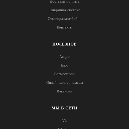
Доставка и оплата
Скидочная система
Отмот/размот бобин
Контакты
ПОЛЕЗНОЕ
Акции
Блог
Совместники
Онлайн мастер-классы
Вакансии
МЫ В СЕТИ
Vk