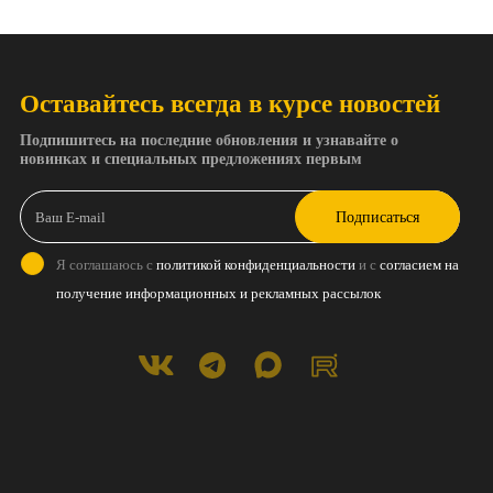
Оставайтесь всегда в курсе новостей
Подпишитесь на последние обновления и узнавайте о
новинках и специальных предложениях первым
Подписаться
Я соглашаюсь с
политикой конфиденциальности
и с
согласием на
получение информационных и рекламных рассылок