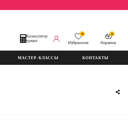
0
0
Калькулятор
пряжи
Избранное
Корзина
МАСТЕР-КЛАССЫ
КОНТАКТЫ