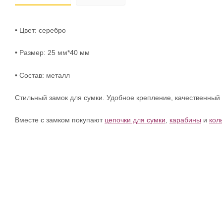
• Цвет: серебро
• Размер: 25 мм*40 мм
• Состав: металл
Стильный замок для сумки. Удобное крепление, качественный
Вместе с замком покупают
цепочки для сумки
,
карабины
и
кол