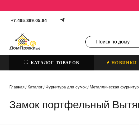
+7-495-369-05-84
КАТАЛОГ ТОВАРОВ
НОВИНКИ
Главная
Каталог
Фурнитура для сумок
Металлическая фурнитур
/
/
/
Замок портфельный Вытя