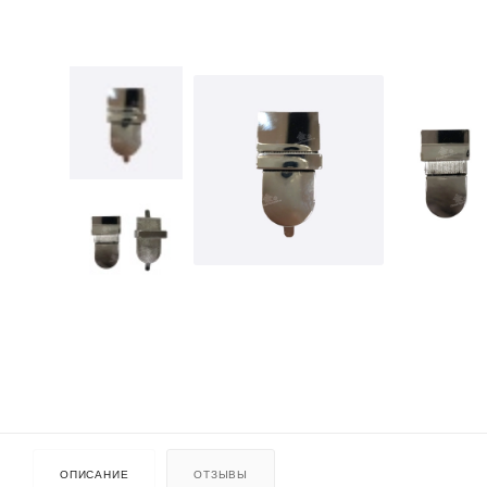
ОПИСАНИЕ
ОТЗЫВЫ