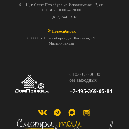
191144, г. Санкт-Петербург, ул. Исполкомская, 17, ст. 1
ПН-ВС с 10:00 до 20:00
+ 7 (812) 244-13-18
Новосибирск
630008, г. Новосибирск, ул. Шевченко, 2/1
Магазин закрыт
с 10:00 до 20:00
без выходных
+7-495-369-05-84