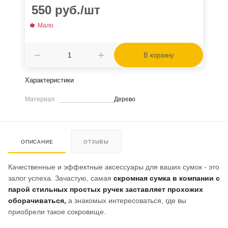
550
руб.
/шт
Мало
В корзину
Характеристики
Материал
Дерево
ОПИСАНИЕ
ОТЗЫВЫ
Качественные и эффектные аксессуары для ваших сумок - это
залог успеха. Зачастую, самая
скромная сумка в компании с
парой стильных простых ручек заставляет прохожих
оборачиваться,
а знакомых интересоваться, где вы
приобрели такое сокровище.