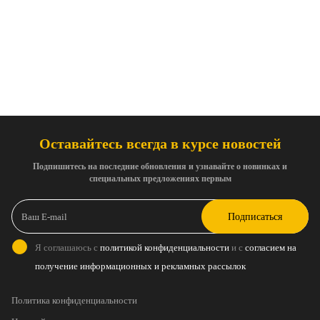
Оставайтесь всегда в курсе новостей
Подпишитесь на последние обновления и узнавайте о новинках и
специальных предложениях первым
Подписаться
Я соглашаюсь с
политикой конфиденциальности
и с
согласием на
получение информационных и рекламных рассылок
Политика конфиденциальности