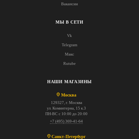
Вакансии
МЫ В СЕТИ
Vk
Telegram
Макс
Rutube
НАШИ МАГАЗИНЫ
Москва
129327, г. Москва
ул. Коминтерна, 15 к.3
ПН-ВС с 10:00 до 20:00
+7 (495) 369-41-64
Санкт-Петербург