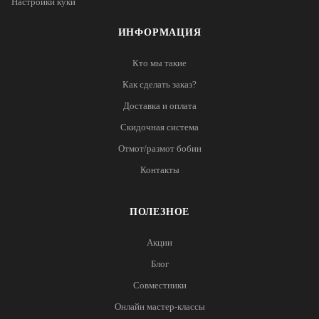
Настройки куки
ИНФОРМАЦИЯ
Кто мы такие
Как сделать заказ?
Доставка и оплата
Скидочная система
Отмот/размот бобин
Контакты
ПОЛЕЗНОЕ
Акции
Блог
Совместники
Онлайн мастер-классы