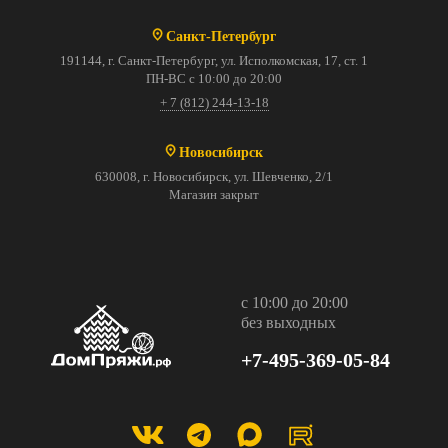
Санкт-Петербург
191144, г. Санкт-Петербург, ул. Исполкомская, 17, ст. 1
ПН-ВС с 10:00 до 20:00
+ 7 (812) 244-13-18
Новосибирск
630008, г. Новосибирск, ул. Шевченко, 2/1
Магазин закрыт
с 10:00 до 20:00
без выходных
+7-495-369-05-84