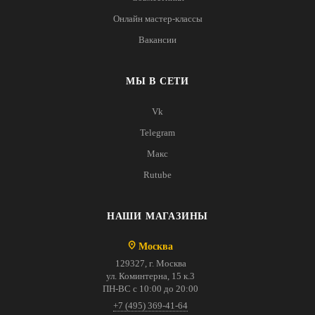
Онлайн мастер-классы
Вакансии
МЫ В СЕТИ
Vk
Telegram
Макс
Rutube
НАШИ МАГАЗИНЫ
Москва
129327, г. Москва
ул. Коминтерна, 15 к.3
ПН-ВС с 10:00 до 20:00
+7 (495) 369-41-64