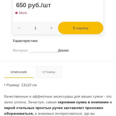
650
руб.
/шт
Мало
В корзину
Характеристики
Материал
Дерево
ОПИСАНИЕ
ОТЗЫВЫ
• Размер: 13х10 см
Качественные и эффектные аксессуары для ваших сумок - это
залог успеха. Зачастую, самая
скромная сумка в компании с
парой стильных простых ручек заставляет прохожих
оборачиваться,
а знакомых интересоваться, где вы