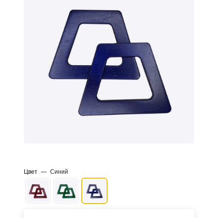
Цвет
—
Синий