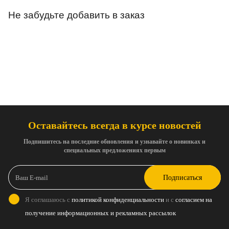
Не забудьте добавить в заказ
Оставайтесь всегда в курсе новостей
Подпишитесь на последние обновления и узнавайте о новинках и
специальных предложениях первым
Подписаться
Я соглашаюсь с
политикой конфиденциальности
и с
согласием на
получение информационных и рекламных рассылок