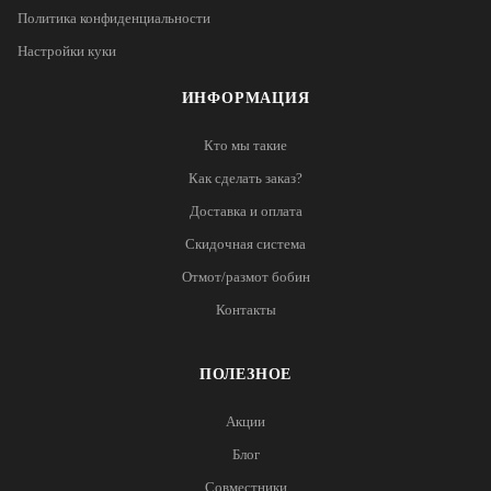
Политика конфиденциальности
Настройки куки
ИНФОРМАЦИЯ
Кто мы такие
Как сделать заказ?
Доставка и оплата
Скидочная система
Отмот/размот бобин
Контакты
ПОЛЕЗНОЕ
Акции
Блог
Совместники