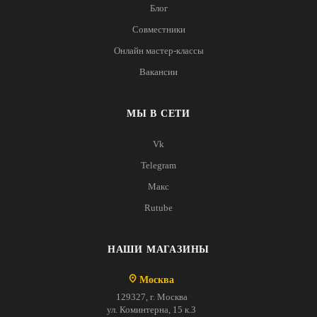
Блог
Совместники
Онлайн мастер-классы
Вакансии
МЫ В СЕТИ
Vk
Telegram
Макс
Rutube
НАШИ МАГАЗИНЫ
Москва
129327, г. Москва
ул. Коминтерна, 15 к.3