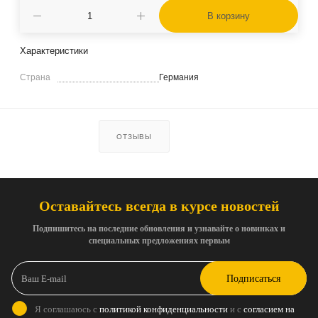
В корзину
Характеристики
Страна
Германия
ОТЗЫВЫ
Оставайтесь всегда в курсе новостей
Подпишитесь на последние обновления и узнавайте о новинках и
специальных предложениях первым
Подписаться
Я соглашаюсь с
политикой конфиденциальности
и с
согласием на