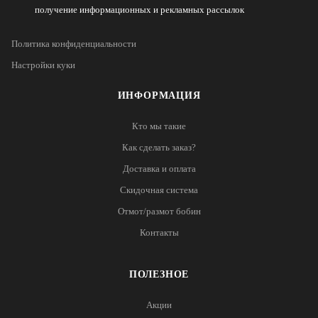
получение информационных и рекламных рассылок
Политика конфиденциальности
Настройки куки
ИНФОРМАЦИЯ
Кто мы такие
Как сделать заказ?
Доставка и оплата
Скидочная система
Отмот/размот бобин
Контакты
ПОЛЕЗНОЕ
Акции