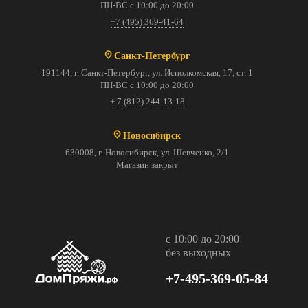
ПН-ВС с 10:00 до 20:00
+7 (495) 369-41-64
Санкт-Петербург
191144, г. Санкт-Петербург, ул. Исполкомская, 17, ст. 1
ПН-ВС с 10:00 до 20:00
+ 7 (812) 244-13-18
Новосибирск
630008, г. Новосибирск, ул. Шевченко, 2/1
Магазин закрыт
с 10:00 до 20:00
без выходных
+7-495-369-05-84