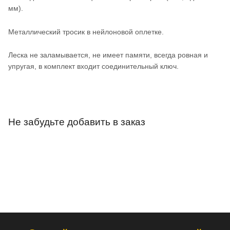
мм).
Металлический тросик в нейлоновой оплетке.
Леска не заламывается, не имеет памяти, всегда ровная и
упругая, в комплект входит соединительный ключ.
Не забудьте добавить в заказ