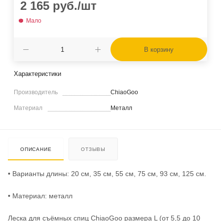
2 165
руб.
/шт
Мало
В корзину
Характеристики
Производитель
ChiaoGoo
Материал
Металл
ОПИСАНИЕ
ОТЗЫВЫ
• Варианты длины: 20 см, 35 см, 55 см, 75 см, 93 см, 125 см.
• Материал: металл
Леска для съёмных спиц ChiaoGoo размера L (от 5,5 до 10