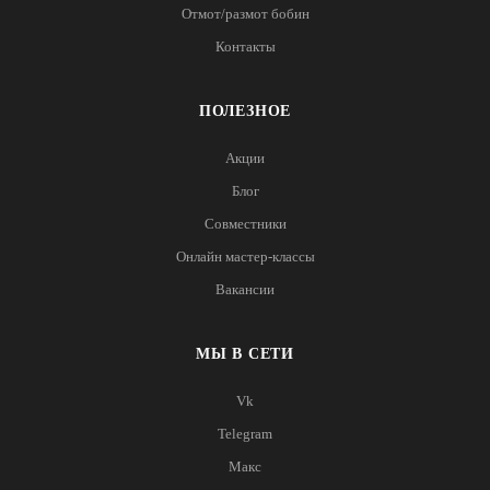
Отмот/размот бобин
Контакты
ПОЛЕЗНОЕ
Акции
Блог
Совместники
Онлайн мастер-классы
Вакансии
МЫ В СЕТИ
Vk
Telegram
Макс