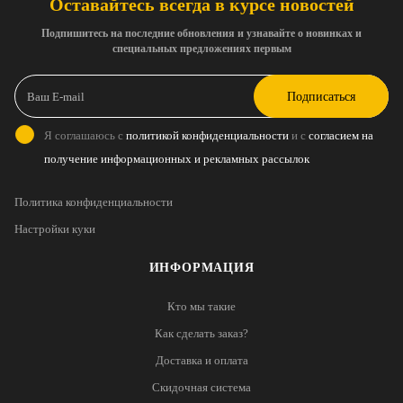
Оставайтесь всегда в курсе новостей
Подпишитесь на последние обновления и узнавайте о новинках и
специальных предложениях первым
Подписаться
Я соглашаюсь с
политикой конфиденциальности
и с
согласием на
получение информационных и рекламных рассылок
Политика конфиденциальности
Настройки куки
ИНФОРМАЦИЯ
Кто мы такие
Как сделать заказ?
Доставка и оплата
Скидочная система