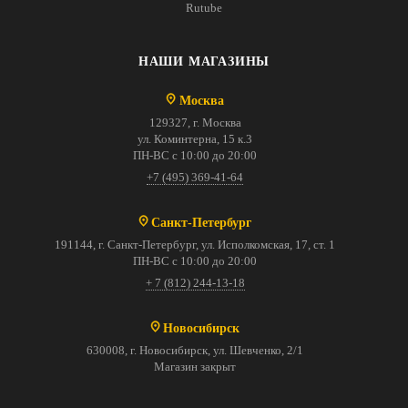
Rutube
НАШИ МАГАЗИНЫ
Москва
129327, г. Москва
ул. Коминтерна, 15 к.3
ПН-ВС с 10:00 до 20:00
+7 (495) 369-41-64
Санкт-Петербург
191144, г. Санкт-Петербург, ул. Исполкомская, 17, ст. 1
ПН-ВС с 10:00 до 20:00
+ 7 (812) 244-13-18
Новосибирск
630008, г. Новосибирск, ул. Шевченко, 2/1
Магазин закрыт