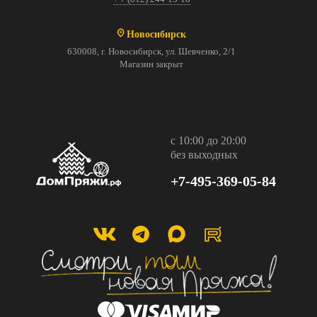
Новосибирск
630008, г. Новосибирск, ул. Шевченко, 2/1
Магазин закрыт
с 10:00 до 20:00
без выходных
+7-495-369-05-84