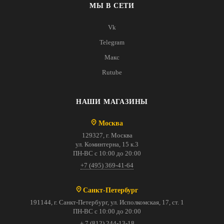
МЫ В СЕТИ
Vk
Telegram
Макс
Rutube
НАШИ МАГАЗИНЫ
Москва
129327, г. Москва
ул. Коминтерна, 15 к.3
ПН-ВС с 10:00 до 20:00
+7 (495) 369-41-64
Санкт-Петербург
191144, г. Санкт-Петербург, ул. Исполкомская, 17, ст. 1
ПН-ВС с 10:00 до 20:00
+ 7 (812) 244-13-18