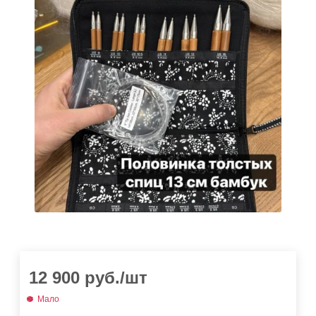
12 900
руб.
/шт
Мало