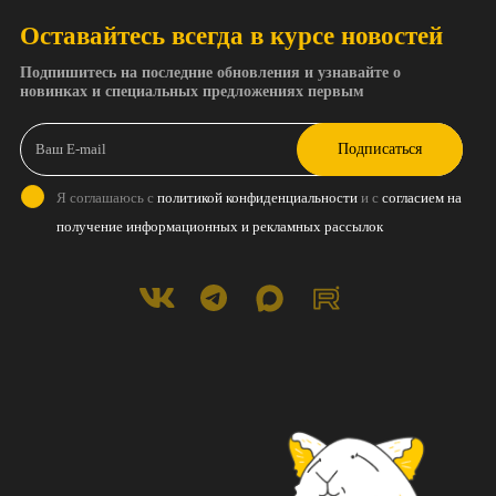
Оставайтесь всегда в курсе новостей
Подпишитесь на последние обновления и узнавайте о
новинках и специальных предложениях первым
Подписаться
Я соглашаюсь с
политикой конфиденциальности
и с
согласием на
получение информационных и рекламных рассылок