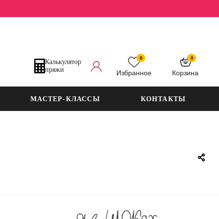
0
0
Калькулятор
пряжи
Избранное
Корзина
МАСТЕР-КЛАССЫ
КОНТАКТЫ