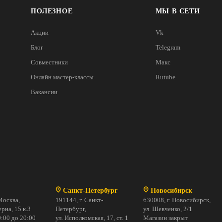
ПОЛЕЗНОЕ
МЫ В СЕТИ
Акции
Vk
Блог
Telegram
Совместники
Макс
Онлайн мастер-классы
Rutube
Вакансии
Санкт-Петербург
Новосибирск
Москва,
191144, г. Санкт-
630008, г. Новосибирск,
рна, 15 к.3
Петербург,
ул. Шевченко, 2/1
:00 до 20:00
ул. Исполкомская, 17, ст. 1
Магазин закрыт