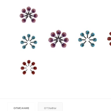
ОПИСАНИЕ
ОТЗЫВЫ