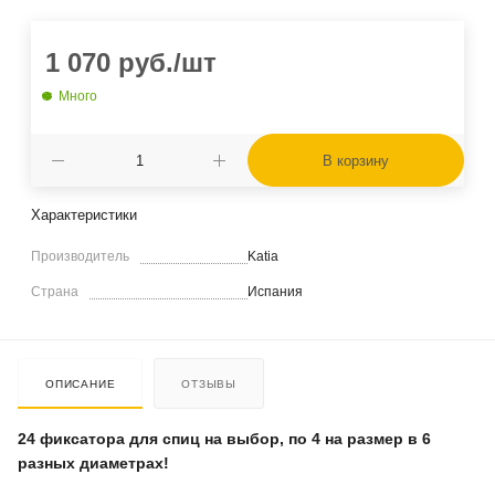
1 070
руб.
/шт
Много
В корзину
Характеристики
Производитель
Katia
Страна
Испания
ОПИСАНИЕ
ОТЗЫВЫ
24 фиксатора для спиц на выбор, по 4 на размер в 6
разных диаметрах!