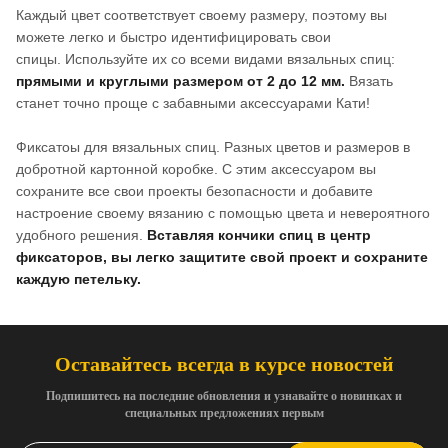
Каждый цвет соответствует своему размеру, поэтому вы
можете легко и быстро идентифицировать свои
спицы. Используйте их со всеми видами вязальных спиц:
прямыми и круглыми размером от 2 до 12 мм.
Вязать
станет точно проще с забавными аксессуарами Кати!
Фиксатоы для вязальных спиц. Разных цветов и размеров в
добротной картонной коробке. С этим аксессуаром вы
сохраните все свои проекты безопасности и добавите
настроение своему вязанию с помощью цвета и невероятного
удобного решения.
Вставляя кончики спиц в центр
фиксаторов, вы легко защитите свой проект и сохраните
каждую петельку.
Оставайтесь всегда в курсе новостей
Подпишитесь на последние обновления и узнавайте о новинках и
специальных предложениях первым