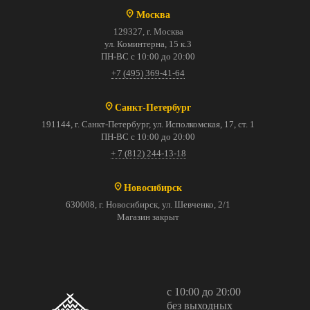
Москва
129327, г. Москва
ул. Коминтерна, 15 к.3
ПН-ВС с 10:00 до 20:00
+7 (495) 369-41-64
Санкт-Петербург
191144, г. Санкт-Петербург, ул. Исполкомская, 17, ст. 1
ПН-ВС с 10:00 до 20:00
+ 7 (812) 244-13-18
Новосибирск
630008, г. Новосибирск, ул. Шевченко, 2/1
Магазин закрыт
с 10:00 до 20:00
без выходных