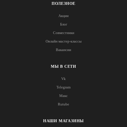
ПОЛЕЗНОЕ
Акции
Блог
Совместники
Онлайн мастер-классы
Вакансии
МЫ В СЕТИ
Vk
Telegram
Макс
Rutube
НАШИ МАГАЗИНЫ