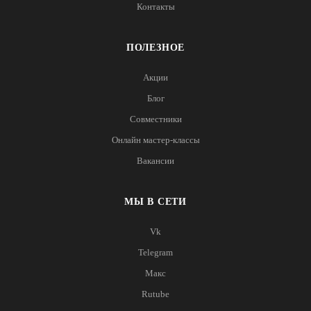
Контакты
ПОЛЕЗНОЕ
Акции
Блог
Совместники
Онлайн мастер-классы
Вакансии
МЫ В СЕТИ
Vk
Telegram
Макс
Rutube