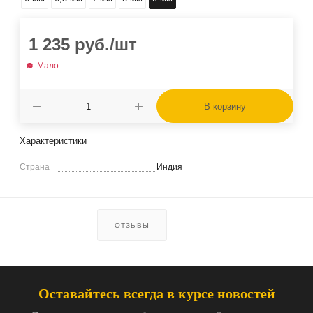
1 235
руб.
/шт
Мало
В корзину
Характеристики
Страна
Индия
ОТЗЫВЫ
Оставайтесь всегда в курсе новостей