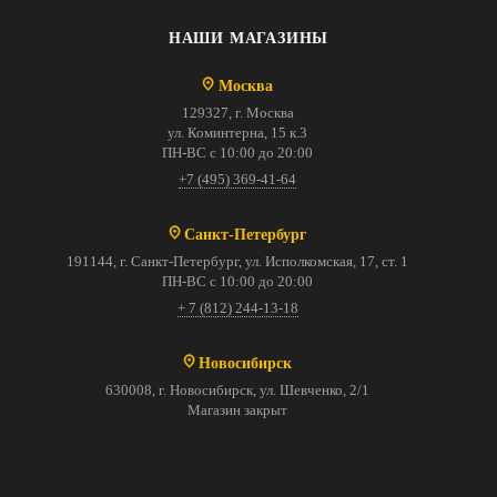
НАШИ МАГАЗИНЫ
Москва
129327, г. Москва
ул. Коминтерна, 15 к.3
ПН-ВС с 10:00 до 20:00
+7 (495) 369-41-64
Санкт-Петербург
191144, г. Санкт-Петербург, ул. Исполкомская, 17, ст. 1
ПН-ВС с 10:00 до 20:00
+ 7 (812) 244-13-18
Новосибирск
630008, г. Новосибирск, ул. Шевченко, 2/1
Магазин закрыт