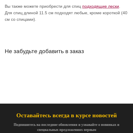
Вы также можете приобрести для спиц
подходящие лески
.
Для спиц длиной 11.5 см подходят любые, кроме короткой (40
см со спицами).
Не забудьте добавить в заказ
Оставайтесь всегда в курсе новостей
Подпишитесь на последние обновления и узнавайте о новинках и
специальных предложениях первым