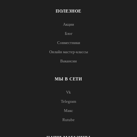
ПОЛЕЗНОЕ
Акции
Блог
Совместники
Онлайн мастер-классы
Вакансии
МЫ В СЕТИ
Vk
Telegram
Макс
Rutube