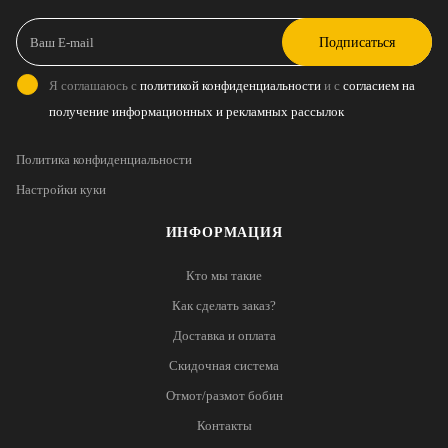
Подписаться
Я соглашаюсь с
политикой конфиденциальности
и с
согласием на
получение информационных и рекламных рассылок
Политика конфиденциальности
Настройки куки
ИНФОРМАЦИЯ
Кто мы такие
Как сделать заказ?
Доставка и оплата
Скидочная система
Отмот/размот бобин
Контакты