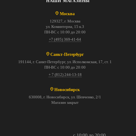
НАШИ МАГАЗИНЫ
Москва
129327, г. Москва
ул. Коминтерна, 15 к.3
ПН-ВС с 10:00 до 20:00
+7 (495) 369-41-64
Санкт-Петербург
191144, г. Санкт-Петербург, ул. Исполкомская, 17, ст. 1
ПН-ВС с 10:00 до 20:00
+ 7 (812) 244-13-18
Новосибирск
630008, г. Новосибирск, ул. Шевченко, 2/1
Магазин закрыт
с 10:00 до 20:00