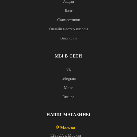
Акции
Блог
Совместники
Онлайн мастер-классы
Вакансии
МЫ В СЕТИ
Vk
Telegram
Макс
Rutube
НАШИ МАГАЗИНЫ
Москва
129327, г. Москва