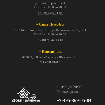
ул. Коминтерна, 15 к.3
ПН-ВС с 10:00 до 20:00
+7 (495) 369-41-64
Санкт-Петербург
191144, г. Санкт-Петербург, ул. Исполкомская, 17, ст. 1
ПН-ВС с 10:00 до 20:00
+ 7 (812) 244-13-18
Новосибирск
630008, г. Новосибирск, ул. Шевченко, 2/1
Магазин закрыт
с 10:00 до 20:00
без выходных
+7-495-369-05-84