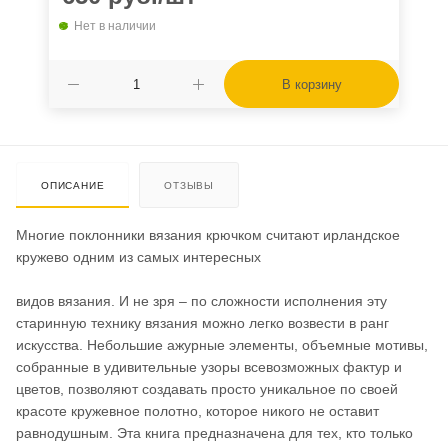
Нет в наличии
В корзину
ОПИСАНИЕ
ОТЗЫВЫ
Многие поклонники вязания крючком считают ирландское
кружево одним из самых интересных
видов вязания. И не зря – по сложности исполнения эту
старинную технику вязания можно легко возвести в ранг
искусства. Небольшие ажурные элементы, объемные мотивы,
собранные в удивительные узоры всевозможных фактур и
цветов, позволяют создавать просто уникальное по своей
красоте кружевное полотно, которое никого не оставит
равнодушным. Эта книга предназначена для тех, кто только