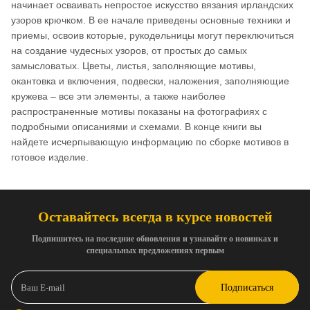
начинает осваивать непростое искусство вязания ирландских
узоров крючком. В ее начале приведены основные техники и
приемы, освоив которые, рукодельницы могут переключиться
на создание чудесных узоров, от простых до самых
замысловатых. Цветы, листья, заполняющие мотивы,
окантовка и включения, подвески, наложения, заполняющие
кружева – все эти элементы, а также наиболее
распространенные мотивы показаны на фотографиях с
подробными описаниями и схемами. В конце книги вы
найдете исчерпывающую информацию по сборке мотивов в
готовое изделие.
Оставайтесь всегда в курсе новостей
Подпишитесь на последние обновления и узнавайте о новинках и
специальных предложениях первым
Подписаться