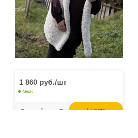
1 860
руб.
/шт
Много
В корзину
Характеристики
Производитель
Katia