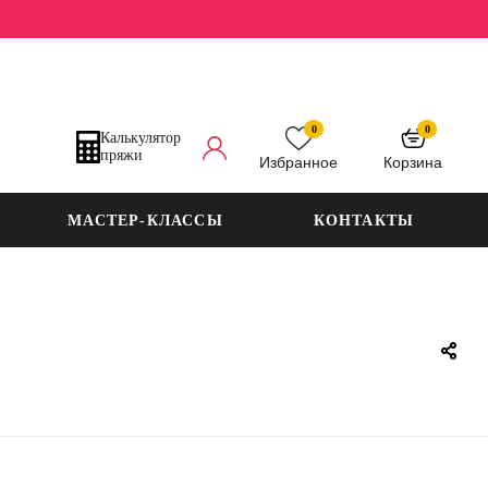
0
0
Калькулятор
пряжи
Избранное
Корзина
МАСТЕР-КЛАССЫ
КОНТАКТЫ