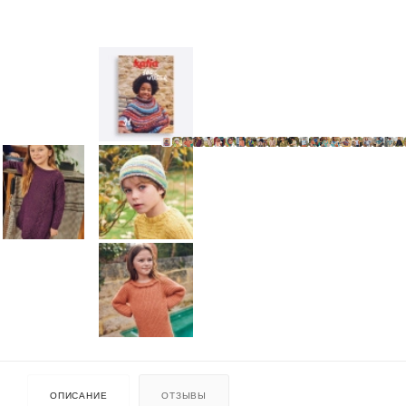
ОПИСАНИЕ
ОТЗЫВЫ