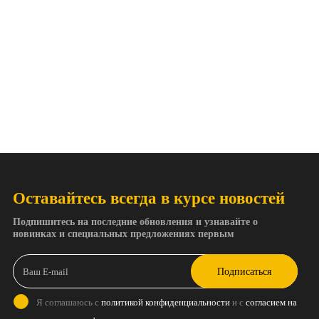
Оставайтесь всегда в курсе новостей
Подпишитесь на последние обновления и узнавайте о
новинках и специальных предложениях первым
Подписаться
Я соглашаюсь с
политикой конфиденциальности
и с
согласием на