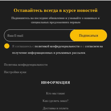
Оставайтесь всегда в курсе новостей
Подпишитесь на последние обновления и узнавайте о новинках и
специальных предложениях первым
Подписаться
Я соглашаюсь с
политикой конфиденциальности
и с
согласием на
получение информационных и рекламных рассылок
Политика конфиденциальности
Настройки куки
ИНФОРМАЦИЯ
Кто мы такие
Как сделать заказ?
Доставка и оплата