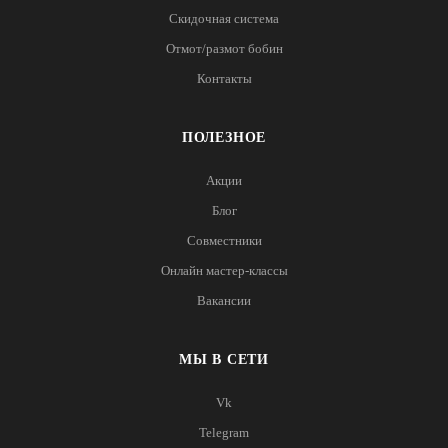
Скидочная система
Отмот/размот бобин
Контакты
ПОЛЕЗНОЕ
Акции
Блог
Совместники
Онлайн мастер-классы
Вакансии
МЫ В СЕТИ
Vk
Telegram