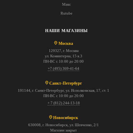
Макс
Rutube
НАШИ МАГАЗИНЫ
Москва
129327, г. Москва
ул. Коминтерна, 15 к.3
ПН-ВС с 10:00 до 20:00
+7 (495) 369-41-64
Санкт-Петербург
191144, г. Санкт-Петербург, ул. Исполкомская, 17, ст. 1
ПН-ВС с 10:00 до 20:00
+ 7 (812) 244-13-18
Новосибирск
630008, г. Новосибирск, ул. Шевченко, 2/1
Магазин закрыт