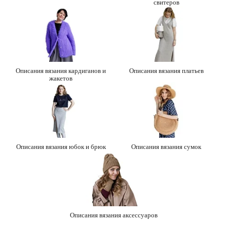
свитеров
Описания вязания кардиганов и
Описания вязания платьев
жакетов
Описания вязания юбок и брюк
Описания вязания сумок
Описания вязания аксессуаров