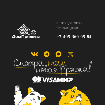
с 10:00 до 20:00
без выходных
+7-495-369-05-84