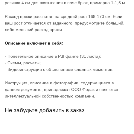
резинка 4 см для ввязывания в пояс брюк, примерно 1-1,5 м.
Расход пряжи рассчитан на средний рост 168-170 см. Если
ваш рост отличается от заданного, предусмотрите больший,
либо меньший расход пряжи.
Описание включает в себя:
- Попетельное описание в Pdf файле (31 листа);
- Схемы, расчеты;
- Видеоинструкции с объяснением сложных моментов.
Инструкция, описание и фотографии, содержащиеся в
данном документе, принадлежат ООО Фодак и являются
интеллектуальной собственностью компании.
Не забудьте добавить в заказ