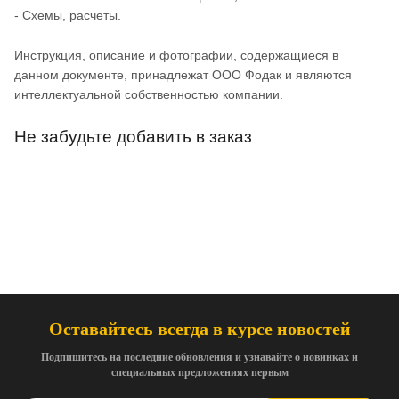
- Схемы, расчеты.
Инструкция, описание и фотографии, содержащиеся в
данном документе, принадлежат ООО Фодак и являются
интеллектуальной собственностью компании.
Не забудьте добавить в заказ
Оставайтесь всегда в курсе новостей
Подпишитесь на последние обновления и узнавайте о новинках и
специальных предложениях первым