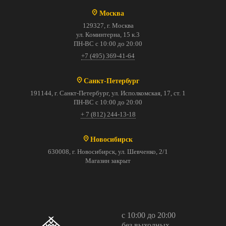
Москва
129327, г. Москва
ул. Коминтерна, 15 к.3
ПН-ВС с 10:00 до 20:00
+7 (495) 369-41-64
Санкт-Петербург
191144, г. Санкт-Петербург, ул. Исполкомская, 17, ст. 1
ПН-ВС с 10:00 до 20:00
+ 7 (812) 244-13-18
Новосибирск
630008, г. Новосибирск, ул. Шевченко, 2/1
Магазин закрыт
с 10:00 до 20:00
без выходных