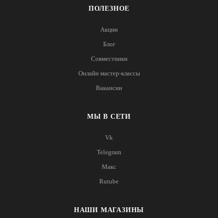
ПОЛЕЗНОЕ
Акции
Блог
Совместники
Онлайн мастер-классы
Вакансии
МЫ В СЕТИ
Vk
Telegram
Макс
Rutube
НАШИ МАГАЗИНЫ