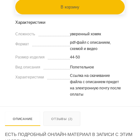
В корзину
Характеристики
Сложность
уверенный хомяк
pdf-файл с описанием,
Формат
схемой и видео
Размер изделия
44-50
Вид описания
Попетельное
Ссылка на скачивание
Характеристики
файла с описанием придет
на электронную почту после
оплаты
ОПИСАНИЕ
ОТЗЫВЫ (2)
ЕСТЬ ПОДРОБНЫЙ ОНЛАЙН-МАТЕРИАЛ В ЗАПИСИ С ЭТИМ