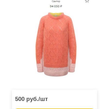
500
руб.
/шт