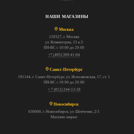
НАШИ МАГАЗИНЫ
Москва
129327, г. Москва
ул. Коминтерна, 15 к.3
ПН-ВС с 10:00 до 20:00
+7 (495) 369-41-64
Санкт-Петербург
191144, г. Санкт-Петербург, ул. Исполкомская, 17, ст. 1
ПН-ВС с 10:00 до 20:00
+ 7 (812) 244-13-18
Новосибирск
630008, г. Новосибирск, ул. Шевченко, 2/1
Магазин закрыт