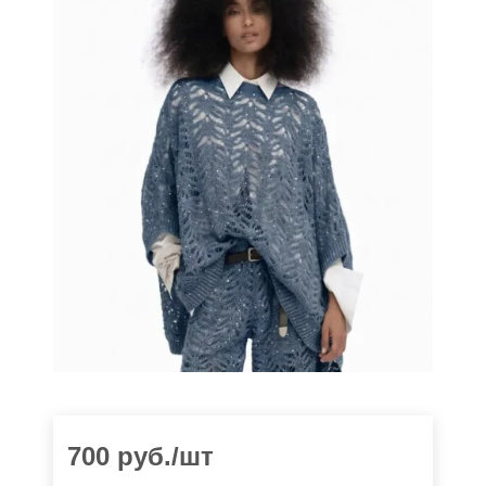
700
руб.
/шт