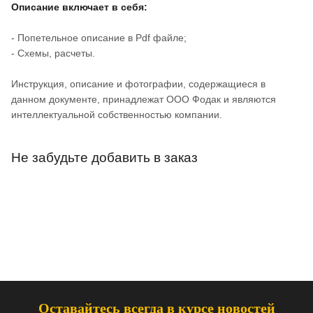
Описание включает в себя:
- Попетельное описание в Pdf файле;
- Схемы, расчеты.
Инструкция, описание и фотографии, содержащиеся в
данном документе, принадлежат ООО Фодак и являются
интеллектуальной собственностью компании.
Не забудьте добавить в заказ
Оставайтесь всегда в курсе новостей