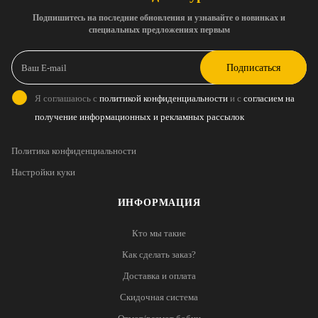
Подпишитесь на последние обновления и узнавайте о новинках и
специальных предложениях первым
Подписаться
Я соглашаюсь с
политикой конфиденциальности
и с
согласием на
получение информационных и рекламных рассылок
Политика конфиденциальности
Настройки куки
ИНФОРМАЦИЯ
Кто мы такие
Как сделать заказ?
Доставка и оплата
Скидочная система