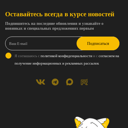
Оставайтесь всегда в курсе новостей
Подпишитесь на последние обновления и узнавайте о
новинках и специальных предложениях первым
Подписаться
Я соглашаюсь с
политикой конфиденциальности
и с
согласием на
получение информационных и рекламных рассылок