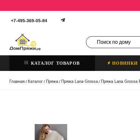
+7-495-369-05-84
КАТАЛОГ ТОВАРОВ
НОВИНКИ
Главная
Каталог
Пряжа
Пряжа Lana Grossa
Пряжа Lana Grossa 
/
/
/
/