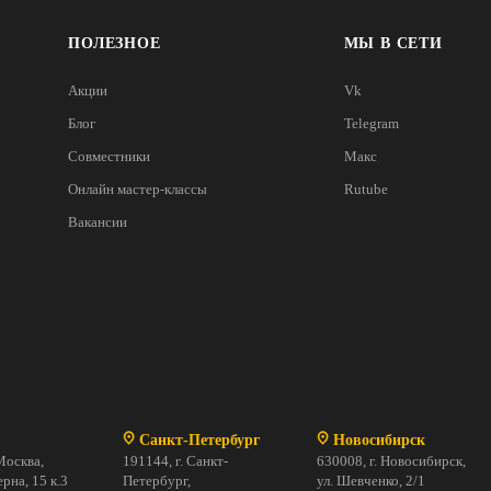
ПОЛЕЗНОЕ
МЫ В СЕТИ
Акции
Vk
Блог
Telegram
Совместники
Макс
Онлайн мастер-классы
Rutube
Вакансии
Санкт-Петербург
Новосибирск
Москва,
191144, г. Санкт-
630008, г. Новосибирск,
рна, 15 к.3
Петербург,
ул. Шевченко, 2/1