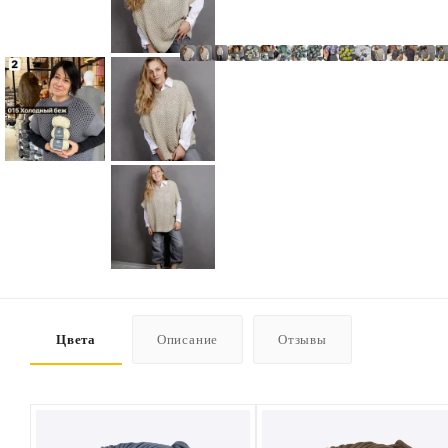
Цвета
Описание
Отзывы