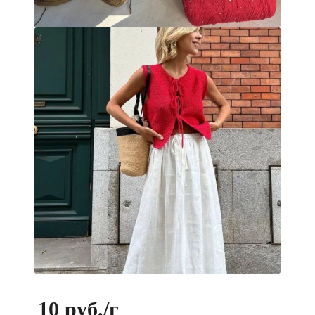
10 руб.
/г