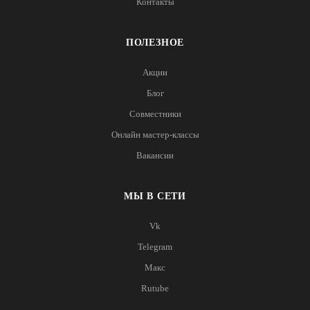
Контакты
ПОЛЕЗНОЕ
Акции
Блог
Совместники
Онлайн мастер-классы
Вакансии
МЫ В СЕТИ
Vk
Telegram
Макс
Rutube