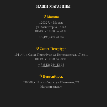
НАШИ МАГАЗИНЫ
Москва
129327, г. Москва
ул. Коминтерна, 15 к.3
ПН-ВС с 10:00 до 20:00
+7 (495) 369-41-64
Санкт-Петербург
191144, г. Санкт-Петербург, ул. Исполкомская, 17, ст. 1
ПН-ВС с 10:00 до 20:00
+ 7 (812) 244-13-18
Новосибирск
630008, г. Новосибирск, ул. Шевченко, 2/1
Магазин закрыт