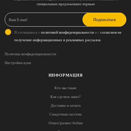
специальных предложениях первым
Подписаться
Я соглашаюсь с
политикой конфиденциальности
и с
согласием на
получение информационных и рекламных рассылок
Политика конфиденциальности
Настройки куки
ИНФОРМАЦИЯ
Кто мы такие
Как сделать заказ?
Доставка и оплата
Скидочная система
Отмот/размот бобин