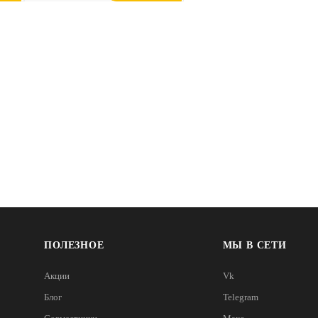
ПОЛЕЗНОЕ
МЫ В СЕТИ
Акции
Vk
Блог
Telegram