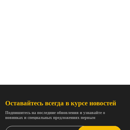
Оставайтесь всегда в курсе новостей
Подпишитесь на последние обновления и узнавайте о
новинках и специальных предложениях первым