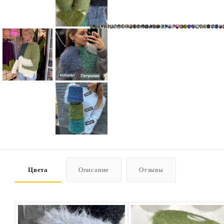
Цвета
Описание
Отзывы