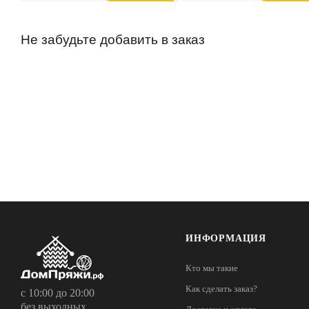
Не забудьте добавить в заказ
ИНФОРМАЦИЯ
Кто мы такие
Как сделать заказ?
с 10:00 до 20:00
без выходных