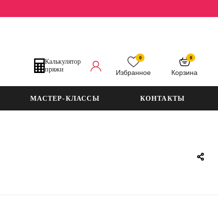
0
0
Калькулятор
пряжи
Избранное
Корзина
МАСТЕР-КЛАССЫ
КОНТАКТЫ