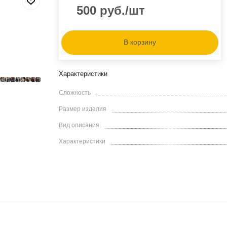
500
руб.
/шт
В корзину
Характеристики
Сложность
Размер изделия
Вид описания
Характеристики