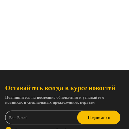
Оставайтесь всегда в курсе новостей
Подпишитесь на последние обновления и узнавайте о
новинках и специальных предложениях первым
Подписаться