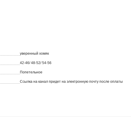
уверенный хомяк
42-46/ 48-52/ 54-56
Попетельное
Ссылка на канал придет на электронную почту после оплаты