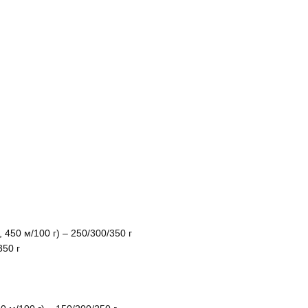
450 м/100 г) – 250/300/350 г
350 г