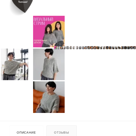
Топчик!
ОПИСАНИЕ
ОТЗЫВЫ