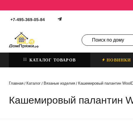
+7-495-369-05-84
КАТАЛОГ ТОВАРОВ
НОВИНКИ
Главная
Каталог
Вязаные изделия
Кашемировый палантин Wool
/
/
/
Кашемировый палантин W