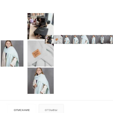
ОПИСАНИЕ
ОТЗЫВЫ