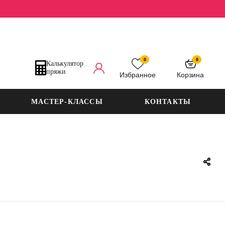
0
0
Калькулятор
пряжи
Избранное
Корзина
МАСТЕР-КЛАССЫ
КОНТАКТЫ