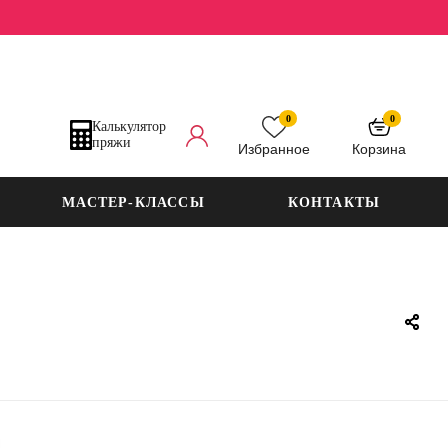
0
0
Калькулятор
пряжи
Избранное
Корзина
МАСТЕР-КЛАССЫ
КОНТАКТЫ