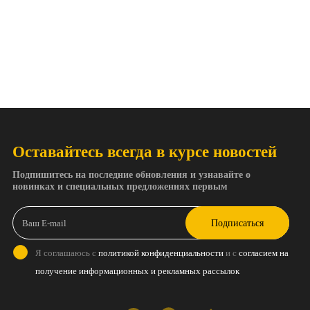
Оставайтесь всегда в курсе новостей
Подпишитесь на последние обновления и узнавайте о
новинках и специальных предложениях первым
Подписаться
Я соглашаюсь с
политикой конфиденциальности
и с
согласием на
получение информационных и рекламных рассылок