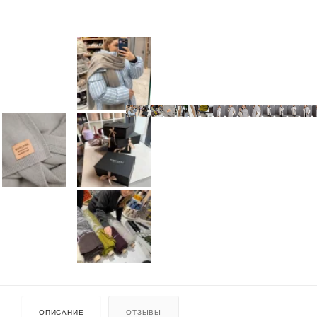
ОПИСАНИЕ
ОТЗЫВЫ