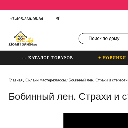
+7-495-369-05-84
КАТАЛОГ ТОВАРОВ
НОВИНКИ
Главная
Онлайн мастер-классы
Бобинный лен. Страхи и стереоти
/
/
Бобинный лен. Страхи и с