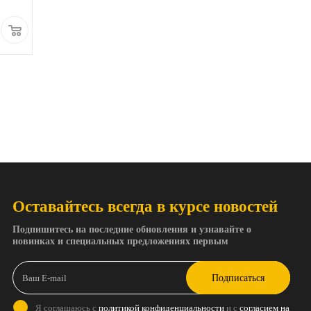
Оставайтесь всегда в курсе новостей
Подпишитесь на последние обновления и узнавайте о
новинках и специальных предложениях первым
Подписаться
Я соглашаюсь с
политикой конфиденциальности
и с
согласием на