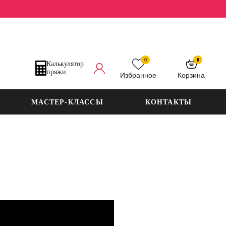
0
0
Калькулятор
пряжи
Избранное
Корзина
МАСТЕР-КЛАССЫ
КОНТАКТЫ