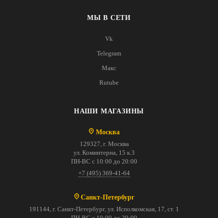
МЫ В СЕТИ
Vk
Telegram
Макс
Rutube
НАШИ МАГАЗИНЫ
Москва
129327, г. Москва
ул. Коминтерна, 15 к.3
ПН-ВС с 10:00 до 20:00
+7 (495) 369-41-64
Санкт-Петербург
191144, г. Санкт-Петербург, ул. Исполкомская, 17, ст. 1
ПН-ВС с 10:00 до 20:00