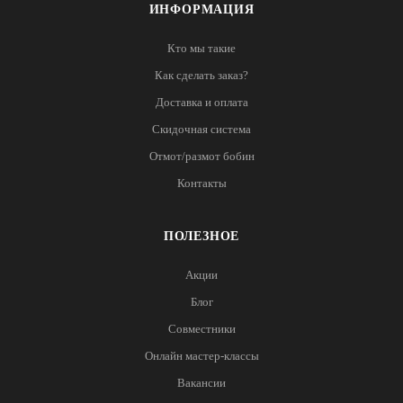
ИНФОРМАЦИЯ
Кто мы такие
Как сделать заказ?
Доставка и оплата
Скидочная система
Отмот/размот бобин
Контакты
ПОЛЕЗНОЕ
Акции
Блог
Совместники
Онлайн мастер-классы
Вакансии