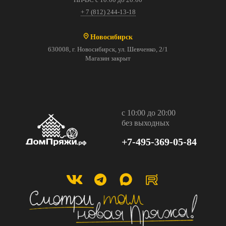
+ 7 (812) 244-13-18
Новосибирск
630008, г. Новосибирск, ул. Шевченко, 2/1
Магазин закрыт
с 10:00 до 20:00
без выходных
+7-495-369-05-84