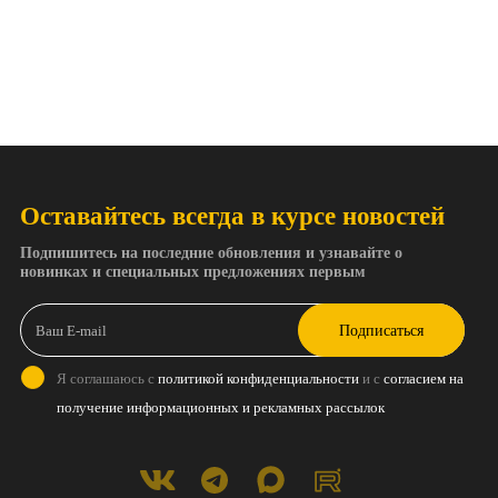
Оставайтесь всегда в курсе новостей
Подпишитесь на последние обновления и узнавайте о
новинках и специальных предложениях первым
Подписаться
Я соглашаюсь с
политикой конфиденциальности
и с
согласием на
получение информационных и рекламных рассылок