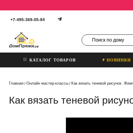
+7-495-369-05-84
КАТАЛОГ ТОВАРОВ
НОВИНКИ
Главная
Онлайн мастер-классы
Как вязать теневой рисунок. Же
/
/
Как вязать теневой рису