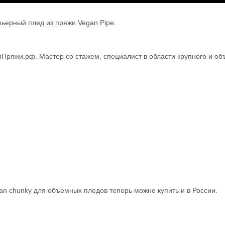
ьерный плед из пряжи Vegan Pipe.
Пряжи.рф. Мастер со стажем, специалист в области крупного и об
n chunky для объемных пледов теперь можно купить и в России.