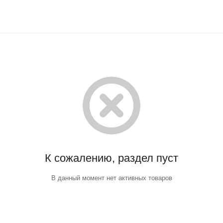
К сожалению, раздел пуст
В данный момент нет активных товаров