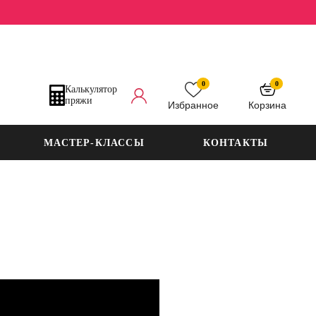
0
0
Калькулятор
пряжи
Избранное
Корзина
МАСТЕР-КЛАССЫ
КОНТАКТЫ