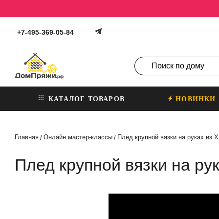
+7-495-369-05-84
КАТАЛОГ ТОВАРОВ
НОВИНКИ
Главная
Онлайн мастер-классы
Плед крупной вязки на руках из
/
/
Плед крупной вязки на р