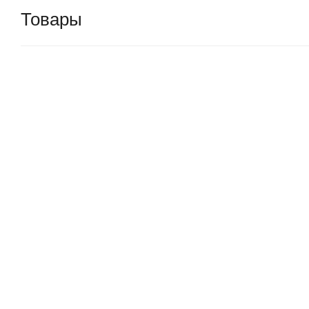
Товары