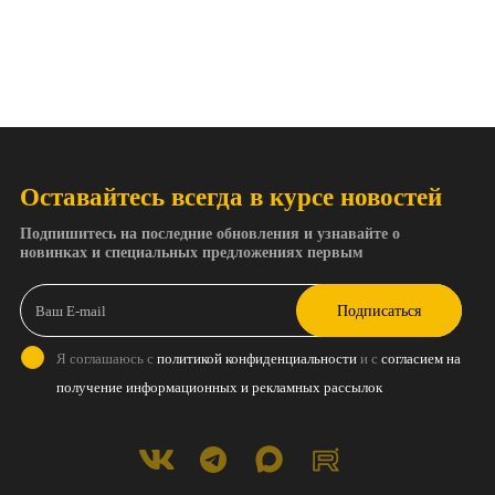
Оставайтесь всегда в курсе новостей
Подпишитесь на последние обновления и узнавайте о
новинках и специальных предложениях первым
Подписаться
Я соглашаюсь с
политикой конфиденциальности
и с
согласием на
получение информационных и рекламных рассылок