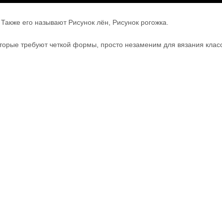
. Также его называют Рисунок лён, Рисунок рогожка.
торые требуют четкой формы, просто незаменим для вязания клас