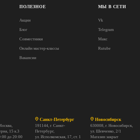
ПОЛЕЗНОЕ
МЫ В СЕТИ
Акции
Vk
Блог
Telegram
Совместники
Макс
Онлайн мастер-классы
Rutube
Вакансии
Санкт-Петербург
Новосибирск
Москва,
191144, г. Санкт-
630008, г. Новосибирск,
рна, 15 к.3
Петербург,
ул. Шевченко, 2/1
:00 до 20:00
ул. Исполкомская, 17, ст. 1
Магазин закрыт