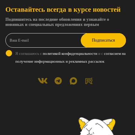
Оставайтесь всегда в курсе новостей
Подпишитесь на последние обновления и узнавайте о
новинках и специальных предложениях первым
Подписаться
Я соглашаюсь с
политикой конфиденциальности
и с
согласием на
получение информационных и рекламных рассылок