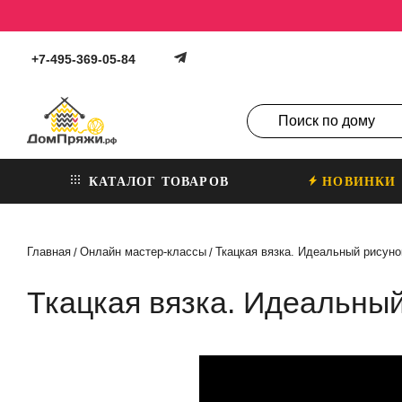
+7-495-369-05-84
КАТАЛОГ ТОВАРОВ
НОВИНКИ
Главная
Онлайн мастер-классы
Ткацкая вязка. Идеальный рисунок
/
/
Ткацкая вязка. Идеальный