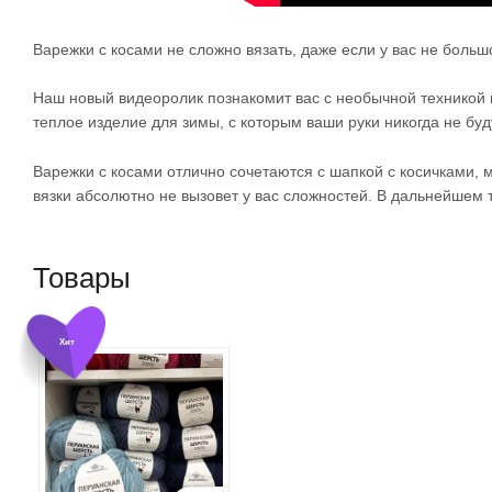
Варежки с косами не сложно вязать, даже если у вас не больш
Наш новый видеоролик познакомит вас с необычной техникой вя
теплое изделие для зимы, с которым ваши руки никогда не буд
Варежки с косами отлично сочетаются с шапкой с косичками, 
вязки абсолютно не вызовет у вас сложностей. В дальнейшем 
Товары
Хит