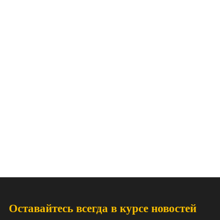
Оставайтесь всегда в курсе новостей