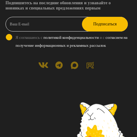
Подпишитесь на последние обновления и узнавайте о
новинках и специальных предложениях первым
Подписаться
Я соглашаюсь с
политикой конфиденциальности
и с
согласием на
получение информационных и рекламных рассылок