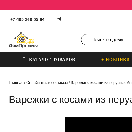
+7-495-369-05-84
КАТАЛОГ ТОВАРОВ
НОВИНКИ
Главная
Онлайн мастер-классы
Варежки с косами из перуанской 
/
/
Варежки с косами из перу