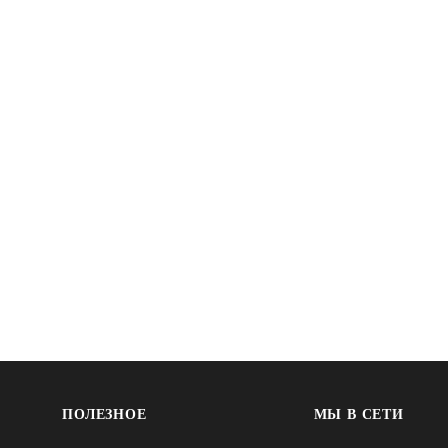
ПОЛЕЗНОЕ
МЫ В СЕТИ