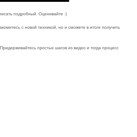
аписать подробный. Оценивайте :)
комитесь с новой техникой, но и сможете в итоге получить
 Придерживайтесь простых шагов из видео и тогда процесс