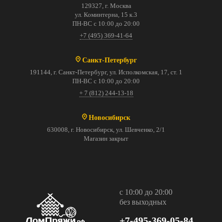
129327, г. Москва
ул. Коминтерна, 15 к.3
ПН-ВС с 10:00 до 20:00
+7 (495) 369-41-64
Санкт-Петербург
191144, г. Санкт-Петербург, ул. Исполкомская, 17, ст. 1
ПН-ВС с 10:00 до 20:00
+ 7 (812) 244-13-18
Новосибирск
630008, г. Новосибирск, ул. Шевченко, 2/1
Магазин закрыт
с 10:00 до 20:00
без выходных
+7-495-369-05-84