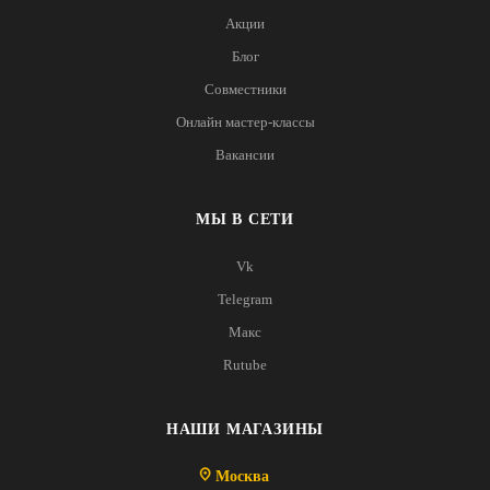
Акции
Блог
Совместники
Онлайн мастер-классы
Вакансии
МЫ В СЕТИ
Vk
Telegram
Макс
Rutube
НАШИ МАГАЗИНЫ
Москва