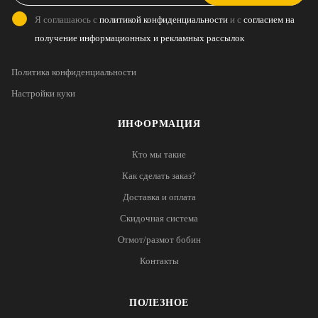
Я соглашаюсь с
политикой конфиденциальности
и с
согласием на
получение информационных и рекламных рассылок
Политика конфиденциальности
Настройки куки
ИНФОРМАЦИЯ
Кто мы такие
Как сделать заказ?
Доставка и оплата
Скидочная система
Отмот/размот бобин
Контакты
ПОЛЕЗНОЕ