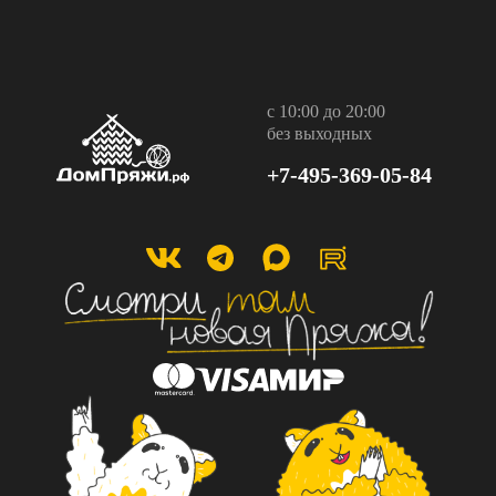
с 10:00 до 20:00
без выходных
+7-495-369-05-84