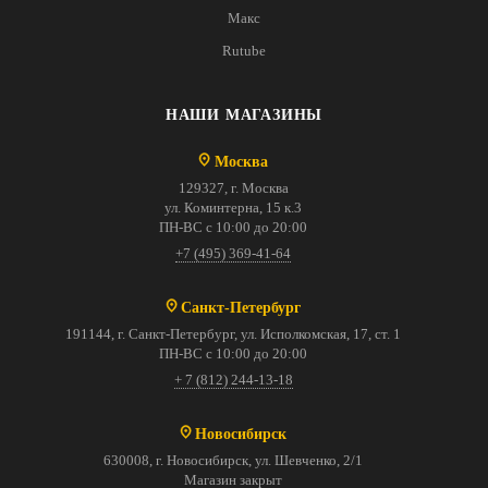
Макс
Rutube
НАШИ МАГАЗИНЫ
Москва
129327, г. Москва
ул. Коминтерна, 15 к.3
ПН-ВС с 10:00 до 20:00
+7 (495) 369-41-64
Санкт-Петербург
191144, г. Санкт-Петербург, ул. Исполкомская, 17, ст. 1
ПН-ВС с 10:00 до 20:00
+ 7 (812) 244-13-18
Новосибирск
630008, г. Новосибирск, ул. Шевченко, 2/1
Магазин закрыт