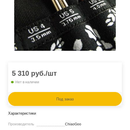
5 310
руб.
/шт
Нет в наличии
Под заказ
Характеристики
Производитель
ChiaoGoo