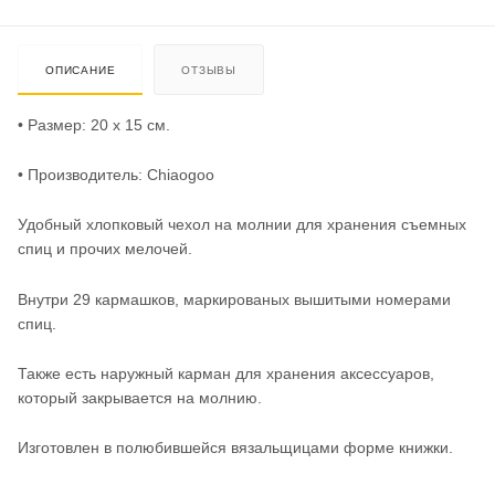
ОПИСАНИЕ
ОТЗЫВЫ
• Размер: 20 x 15 см.
• Производитель: Chiaogoo
Удобный хлопковый чехол на молнии для хранения съемных
спиц и прочих мелочей.
Внутри 29 кармашков, маркированых вышитыми номерами
спиц.
Также есть наружный карман для хранения аксессуаров,
который закрывается на молнию.
Изготовлен в полюбившейся вязальщицами форме книжки.