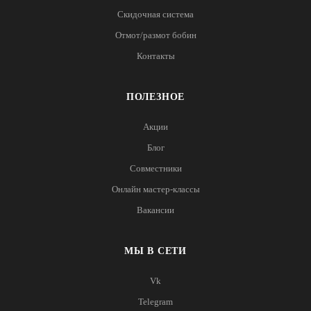
Скидочная система
Отмот/размот бобин
Контакты
ПОЛЕЗНОЕ
Акции
Блог
Совместники
Онлайн мастер-классы
Вакансии
МЫ В СЕТИ
Vk
Telegram