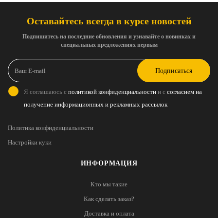
Оставайтесь всегда в курсе новостей
Подпишитесь на последние обновления и узнавайте о новинках и
специальных предложениях первым
Подписаться
Я соглашаюсь с
политикой конфиденциальности
и с
согласием на
получение информационных и рекламных рассылок
Политика конфиденциальности
Настройки куки
ИНФОРМАЦИЯ
Кто мы такие
Как сделать заказ?
Доставка и оплата