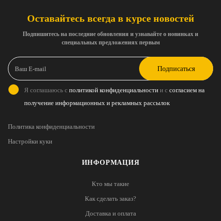
Оставайтесь всегда в курсе новостей
Подпишитесь на последние обновления и узнавайте о новинках и
специальных предложениях первым
Подписаться
Я соглашаюсь с
политикой конфиденциальности
и с
согласием на
получение информационных и рекламных рассылок
Политика конфиденциальности
Настройки куки
ИНФОРМАЦИЯ
Кто мы такие
Как сделать заказ?
Доставка и оплата