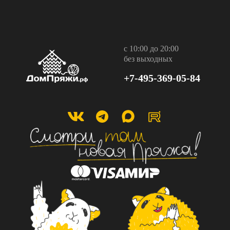
с 10:00 до 20:00
без выходных
+7-495-369-05-84