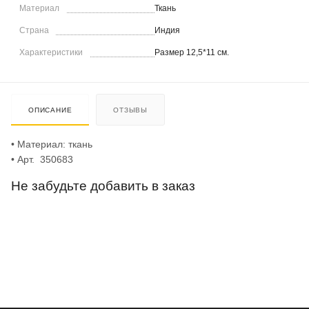
Материал
Ткань
Страна
Индия
Характеристики
Размер 12,5*11 см.
ОПИСАНИЕ
ОТЗЫВЫ
• Материал: ткань
• Арт. 350683
Не забудьте добавить в заказ