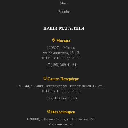
Макс
Rutube
НАШИ МАГАЗИНЫ
Москва
129327, г. Москва
ул. Коминтерна, 15 к.3
ПН-ВС с 10:00 до 20:00
+7 (495) 369-41-64
Санкт-Петербург
191144, г. Санкт-Петербург, ул. Исполкомская, 17, ст. 1
ПН-ВС с 10:00 до 20:00
+ 7 (812) 244-13-18
Новосибирск
630008, г. Новосибирск, ул. Шевченко, 2/1
Магазин закрыт