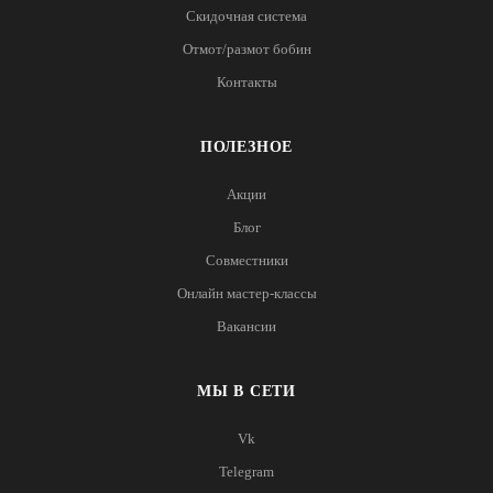
Скидочная система
Отмот/размот бобин
Контакты
ПОЛЕЗНОЕ
Акции
Блог
Совместники
Онлайн мастер-классы
Вакансии
МЫ В СЕТИ
Vk
Telegram