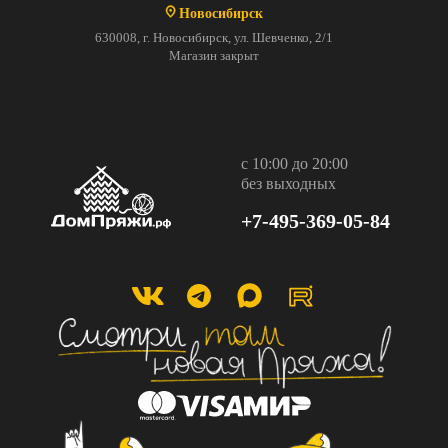
Новосибирск
630008, г. Новосибирск, ул. Шевченко, 2/1
Магазин закрыт
с 10:00 до 20:00
без выходных
+7-495-369-05-84