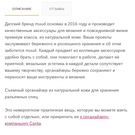
ОПИСАНИЕ
ОТЗЫВЫ
Датский бренд muud основан в 2016 году и производит
качественные аксессуары для вязания и повседневной жизни
премиум класса, из натуральной кожи. Ваши проекты
заслуживают бережного и роскошного хранения и об этом
заботится muud. Каждый предмет из коллекции аксессуаров
удобно брать с собой, они помогают в работе, делают её
приятной, вязальная эстетика в каждой детали сопутствует
вашему творчеству, органайзеры бережно сохраняют и
переносят ваши инструменты и вязание.
Съемный органайзер из натуральной кожи для хранения
разъемных спиц.
Это невероятном практичная вещь, которую вы можете взять
с собой отдельно, или прикрепить ее
к органайзеру-
компаньону Carita
.