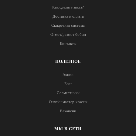
Как сделать заказ?
Доставка и оплата
Скидочная система
Отмот/размот бобин
Контакты
ПОЛЕЗНОЕ
Акции
Блог
Совместники
Онлайн мастер-классы
Вакансии
МЫ В СЕТИ