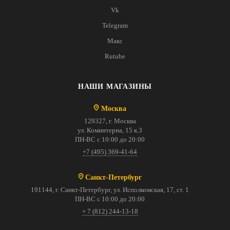
Vk
Telegram
Макс
Rutube
НАШИ МАГАЗИНЫ
Москва
129327, г. Москва
ул. Коминтерна, 15 к.3
ПН-ВС с 10:00 до 20:00
+7 (495) 369-41-64
Санкт-Петербург
191144, г. Санкт-Петербург, ул. Исполкомская, 17, ст. 1
ПН-ВС с 10:00 до 20:00
+ 7 (812) 244-13-18