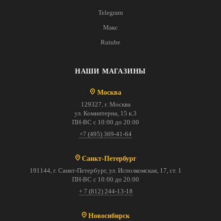
Telegram
Макс
Rutube
НАШИ МАГАЗИНЫ
Москва
129327, г. Москва
ул. Коминтерна, 15 к.3
ПН-ВС с 10:00 до 20:00
+7 (495) 369-41-64
Санкт-Петербург
191144, г. Санкт-Петербург, ул. Исполкомская, 17, ст. 1
ПН-ВС с 10:00 до 20:00
+ 7 (812) 244-13-18
Новосибирск