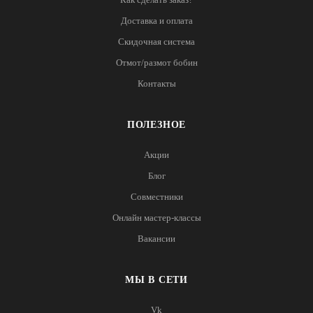
Доставка и оплата
Скидочная система
Отмот/размот бобин
Контакты
ПОЛЕЗНОЕ
Акции
Блог
Совместники
Онлайн мастер-классы
Вакансии
МЫ В СЕТИ
Vk