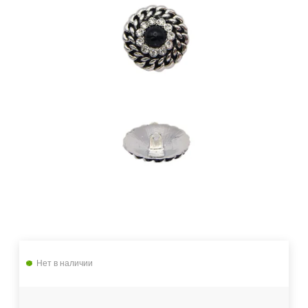
Нет в наличии