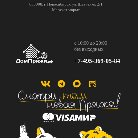
630008, г. Новосибирск, ул. Шевченко, 2/1
Магазин закрыт
с 10:00 до 20:00
без выходных
+7-495-369-05-84