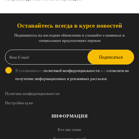
Оставайтесь всегда в курсе новостей
Подпишитесь на последние обновления и узнавайте о новинках и
специальных предложениях первым
Подписаться
Я соглашаюсь с
политикой конфиденциальности
и с
согласием на
получение информационных и рекламных рассылок
Политика конфиденциальности
Настройки куки
ИНФОРМАЦИЯ
Кто мы такие
Как сделать заказ?