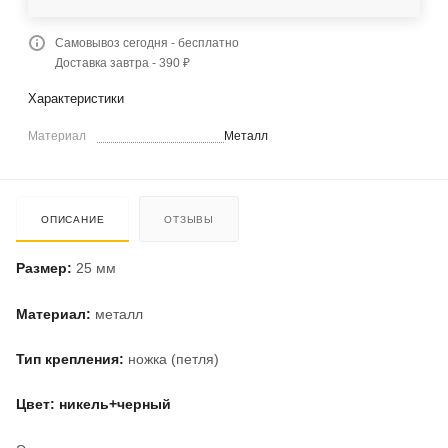
Самовывоз сегодня - бесплатно
Доставка завтра - 390 ₽
Характеристики
Материал
Металл
ОПИСАНИЕ
ОТЗЫВЫ
Размер:
25 мм
Материал:
металл
Тип крепления:
ножка (петля)
Цвет: никель+черный